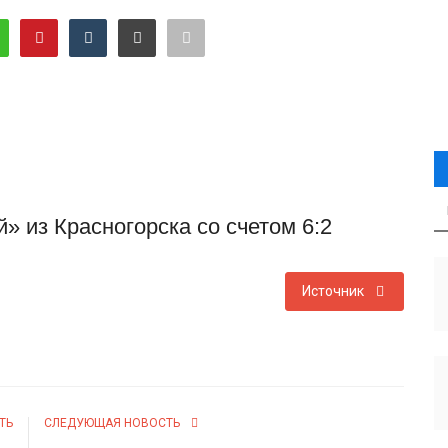
 из Красногорска со счетом 6:2
Источник
ТЬ
СЛЕДУЮЩАЯ НОВОСТЬ