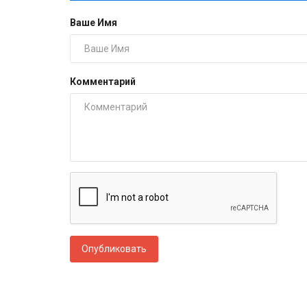
Ваше Имя
Комментарий
Опубликовать