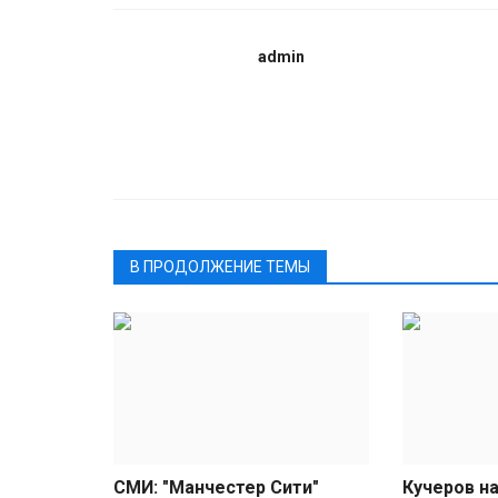
admin
В ПРОДОЛЖЕНИЕ ТЕМЫ
СМИ: "Манчестер Сити"
Кучеров на