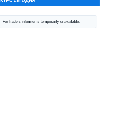
КУРС СЕГОДНЯ