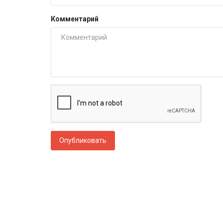
Комментарий
Опубликовать