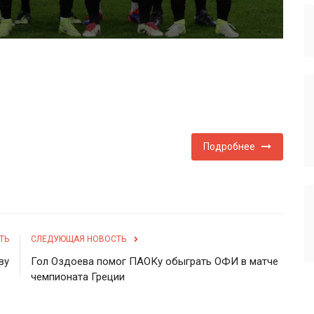
Подробнее
ТЬ
СЛЕДУЮЩАЯ НОВОСТЬ
ву
Гол Оздоева помог ПАОКу обыграть ОФИ в матче
чемпионата Греции