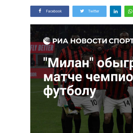
Facebook
Twitter