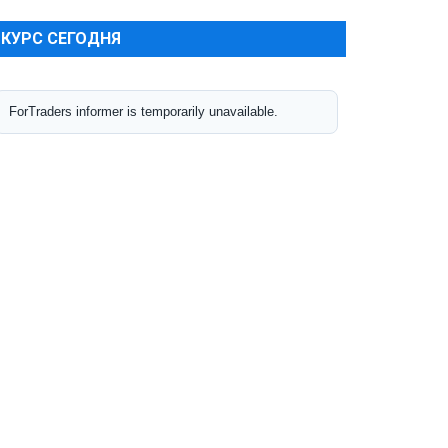
КУРС СЕГОДНЯ