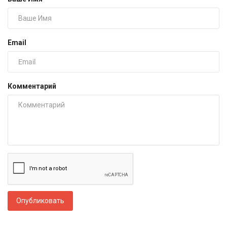
Email
Комментарий
Опубликовать