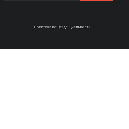
Политика конфиденциальности