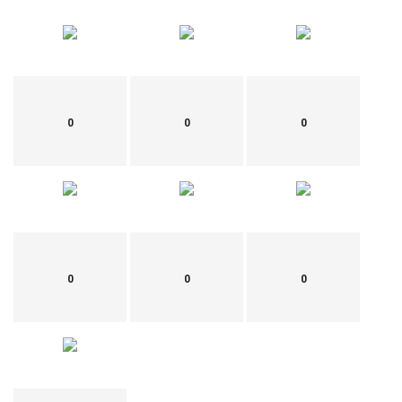
0
0
0
0
0
0