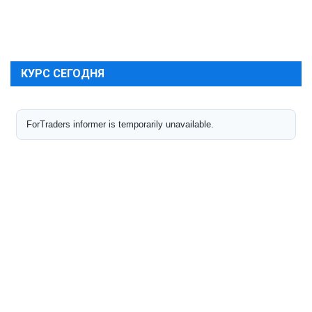
КУРС СЕГОДНЯ