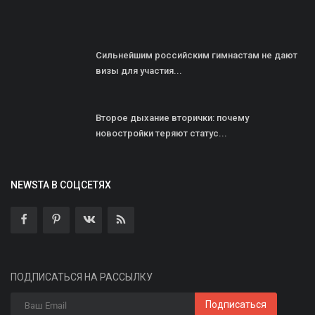
Сильнейшим российским гимнастам не дают
визы для участия...
Второе дыхание вторички: почему
новостройки теряют статус...
NEWSTA В СОЦСЕТЯХ
ПОДПИСАТЬСЯ НА РАССЫЛКУ
Подписаться