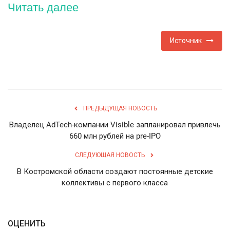
Читать далее
English
Русский
Источник
ПРЕДЫДУЩАЯ НОВОСТЬ
Владелец AdTech-компании Visible запланировал привлечь
660 млн рублей на pre-IPO
СЛЕДУЮЩАЯ НОВОСТЬ
В Костромской области создают постоянные детские
коллективы с первого класса
ОЦЕНИТЬ