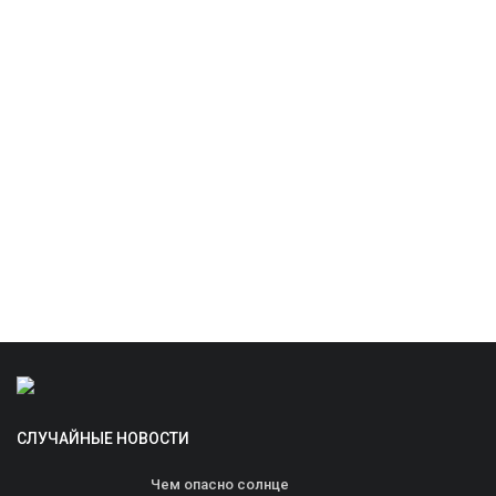
СЛУЧАЙНЫЕ НОВОСТИ
Чем опасно солнце