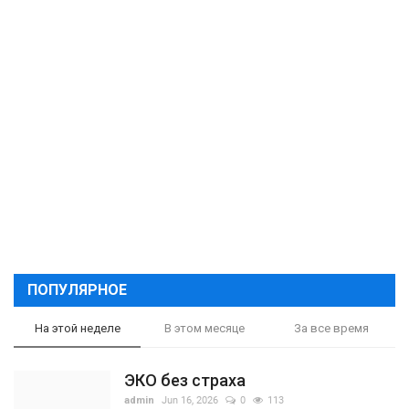
ПОПУЛЯРНОЕ
На этой неделе
В этом месяце
За все время
ЭКО без страха
admin
Jun 16, 2026
0
113