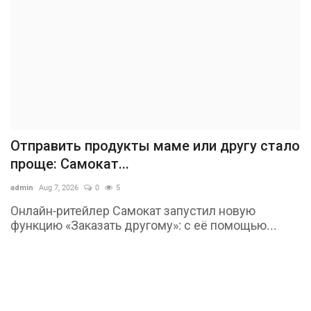
Отправить продукты маме или другу стало
проще: Самокат...
admin
Aug 7, 2026
0
5
Онлайн-ритейлер Самокат запустил новую
функцию «Заказать другому»: с её помощью...