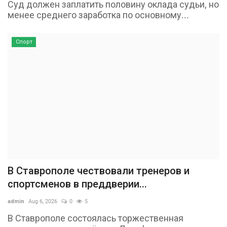
Суд должен заплатить половину оклада судьи, но
менее среднего заработка по основному...
Спорт
В Ставрополе чествовали тренеров и
спортсменов в преддверии...
admin
Aug 6, 2026
0
5
В Ставрополе состоялась торжественная