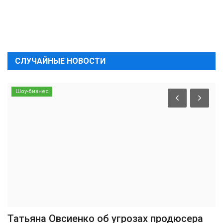
СЛУЧАЙНЫЕ НОВОСТИ
Шоу-бизнес
Татьяна Овсиенко об угрозах продюсера