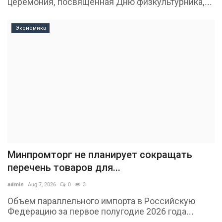
церемония, посвящённая Дню физкультурника,...
Экономика
Минпромторг не планирует сокращать
перечень товаров для...
admin
Aug 7, 2026
0
3
Объем параллельного импорта в Российскую
Федерацию за первое полугодие 2026 года...