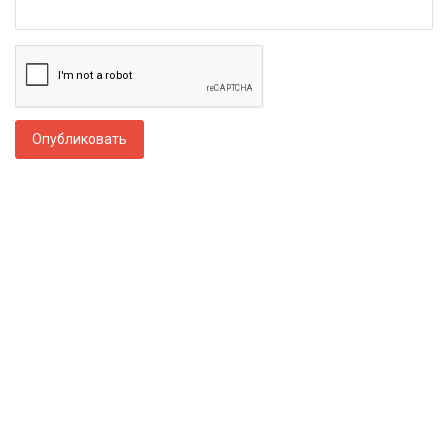
Опубликовать