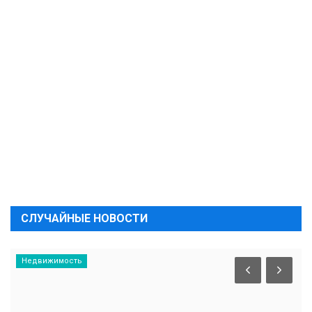
СЛУЧАЙНЫЕ НОВОСТИ
Недвижимость