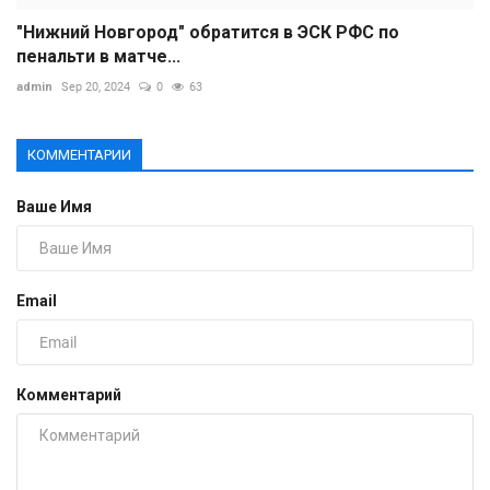
"Нижний Новгород" обратится в ЭСК РФС по
пенальти в матче...
admin
Sep 20, 2024
0
63
КОММЕНТАРИИ
Ваше Имя
Email
Комментарий