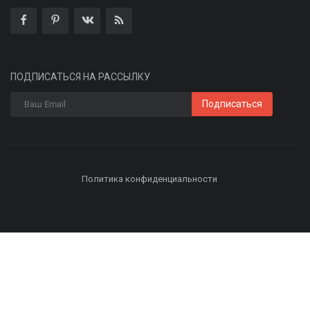
ПОДПИСАТЬСЯ НА РАССЫЛКУ
Подписаться
Политика конфиденциальности