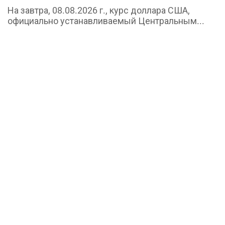
На завтра, 08.08.2026 г., курс доллара США,
официально устанавливаемый Центральным...