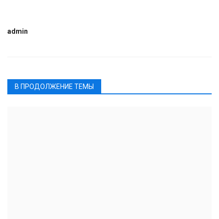
admin
В ПРОДОЛЖЕНИЕ ТЕМЫ