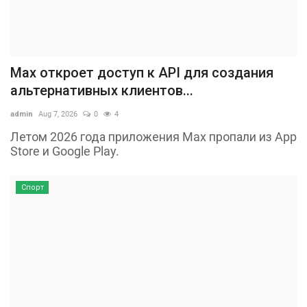
Max откроет доступ к API для создания
альтернативных клиентов...
admin
Aug 7, 2026
0
4
Летом 2026 года приложения Max пропали из App
Store и Google Play.
Спорт