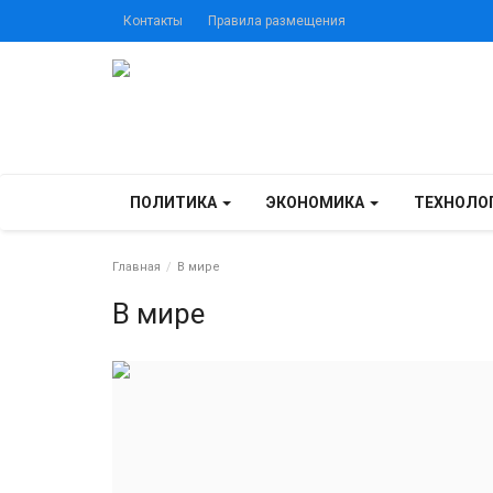
Контакты
Правила размещения
ПОЛИТИКА
ЭКОНОМИКА
ТЕХНОЛО
Главная
В мире
В мире