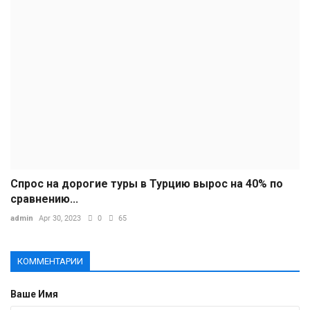
Спрос на дорогие туры в Турцию вырос на 40% по
сравнению...
admin
Apr 30, 2023
0
65
КОММЕНТАРИИ
Ваше Имя