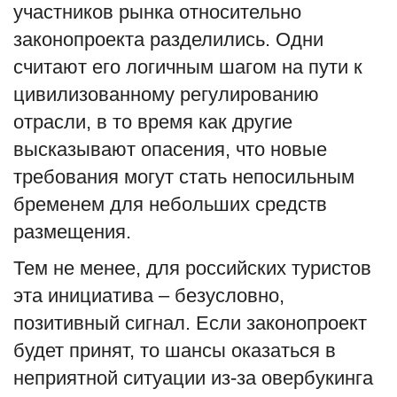
участников рынка относительно
законопроекта разделились. Одни
считают его логичным шагом на пути к
цивилизованному регулированию
отрасли, в то время как другие
высказывают опасения, что новые
требования могут стать непосильным
бременем для небольших средств
размещения.
Тем не менее, для российских туристов
эта инициатива – безусловно,
позитивный сигнал. Если законопроект
будет принят, то шансы оказаться в
неприятной ситуации из-за овербукинга