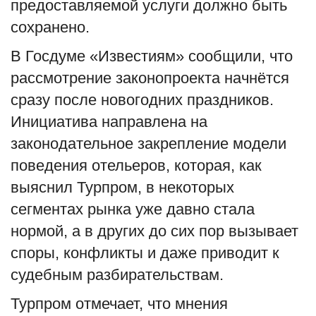
предоставляемой услуги должно быть
сохранено.
В Госдуме «Известиям» сообщили, что
рассмотрение законопроекта начнётся
сразу после новогодних праздников.
Инициатива направлена на
законодательное закрепление модели
поведения отельеров, которая, как
выяснил Турпром, в некоторых
сегментах рынка уже давно стала
нормой, а в других до сих пор вызывает
споры, конфликты и даже приводит к
судебным разбирательствам.
Турпром отмечает, что мнения