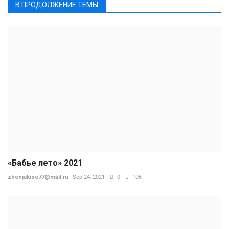
В ПРОДОЛЖЕНИЕ ТЕМЫ
«Бабье лето» 2021
zhenjakise77@mail.ru
Sep 24, 2021
0
106