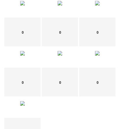
0
0
0
0
0
0