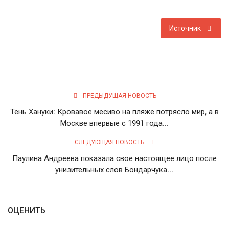
Источник
ПРЕДЫДУЩАЯ НОВОСТЬ
Тень Хануки: Кровавое месиво на пляже потрясло мир, а в
Москве впервые с 1991 года...
СЛЕДУЮЩАЯ НОВОСТЬ
Паулина Андреева показала свое настоящее лицо после
унизительных слов Бондарчука...
ОЦЕНИТЬ