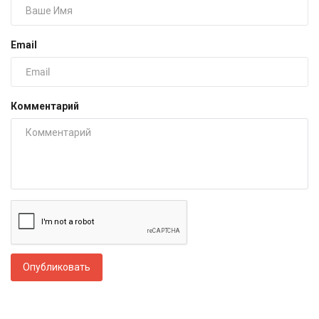
Email
Комментарий
Опубликовать