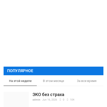
ПОПУЛЯРНОЕ
На этой неделе
В этом месяце
За все время
ЭКО без страха
admin
Jun 16, 2026
0
104