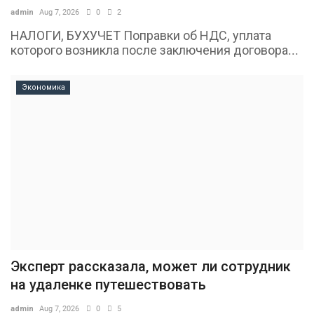
admin
Aug 7, 2026
0
2
НАЛОГИ, БУХУЧЕТ Поправки об НДС, уплата
которого возникла после заключения договора...
Экономика
Эксперт рассказала, может ли сотрудник
на удаленке путешествовать
admin
Aug 7, 2026
0
5