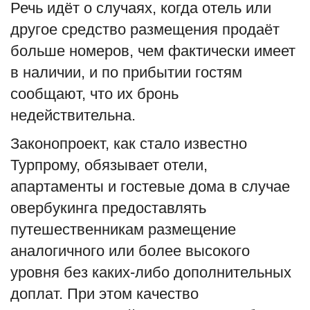
Речь идёт о случаях, когда отель или
English
Русский
другое средство размещения продаёт
больше номеров, чем фактически имеет
в наличии, и по прибытии гостям
сообщают, что их бронь
недействительна.
Законопроект, как стало известно
Турпрому, обязывает отели,
апартаменты и гостевые дома в случае
овербукинга предоставлять
путешественникам размещение
аналогичного или более высокого
уровня без каких-либо дополнительных
доплат. При этом качество