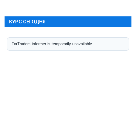
КУРС СЕГОДНЯ