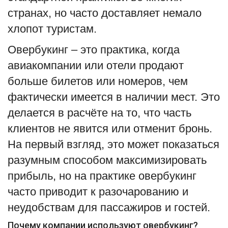
странах, но часто доставляет немало
хлопот туристам.
Овербукинг – это практика, когда
авиакомпании или отели продают
больше билетов или номеров, чем
фактически имеется в наличии мест. Это
делается в расчёте на то, что часть
клиентов не явится или отменит бронь.
На первый взгляд, это может показаться
разумным способом максимизировать
прибыль, но на практике овербукинг
часто приводит к разочарованию и
неудобствам для пассажиров и гостей.
Почему компании используют овербукинг?