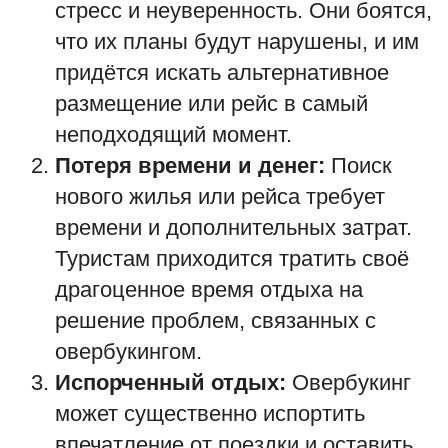
стресс и неуверенность. Они боятся,
что их планы будут нарушены, и им
придётся искать альтернативное
размещение или рейс в самый
неподходящий момент.
Потеря времени и денег:
Поиск
нового жилья или рейса требует
времени и дополнительных затрат.
Туристам приходится тратить своё
драгоценное время отдыха на
решение проблем, связанных с
овербукингом.
Испорченный отдых:
Овербукинг
может существенно испортить
впечатление от поездки и оставить