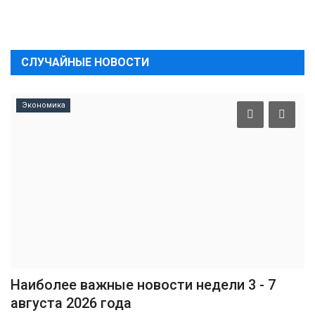
СЛУЧАЙНЫЕ НОВОСТИ
Экономика
Наиболее важные новости недели 3 - 7
августа 2026 года