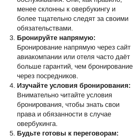
менее склонны к овербукингу и
более тщательно следят за своими
обязательствами.
Бронируйте напрямую:
Бронирование напрямую через сайт
авиакомпании или отеля часто даёт
больше гарантий, чем бронирование
через посредников.
Изучайте условия бронирования:
Внимательно читайте условия
бронирования, чтобы знать свои
права и обязанности в случае
овербукинга.
Будьте готовы к переговорам: