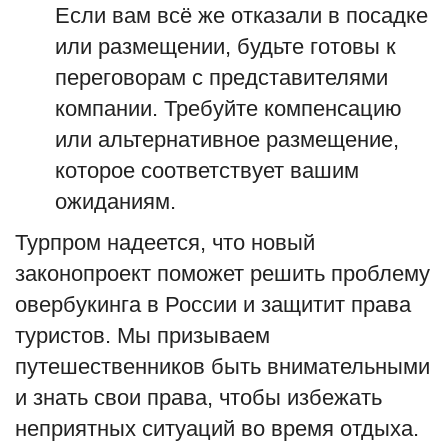
Если вам всё же отказали в посадке
или размещении, будьте готовы к
переговорам с представителями
компании. Требуйте компенсацию
или альтернативное размещение,
которое соответствует вашим
ожиданиям.
Турпром надеется, что новый
законопроект поможет решить проблему
овербукинга в России и защитит права
туристов. Мы призываем
путешественников быть внимательными
и знать свои права, чтобы избежать
неприятных ситуаций во время отдыха.