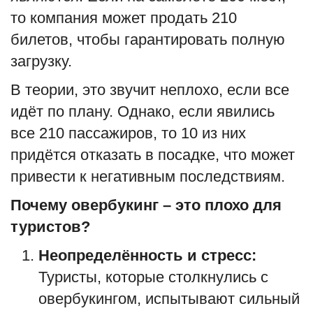
то компания может продать 210
билетов, чтобы гарантировать полную
загрузку.
В теории, это звучит неплохо, если все
идёт по плану. Однако, если явились
все 210 пассажиров, то 10 из них
придётся отказать в посадке, что может
привести к негативным последствиям.
Почему овербукинг – это плохо для
туристов?
Неопределённость и стресс:
Туристы, которые столкнулись с
овербукингом, испытывают сильный