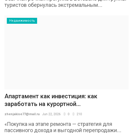
туристов обернулась экстремальным...
Недвижимость
Апартамент как инвестиция: как
заработать на курортной...
zhenjakise77@mail.ru
Jun 22, 2026
0
210
«Покупка на этапе ремонта — стратегия для
пассивного дохода и выгодной перепродажи...