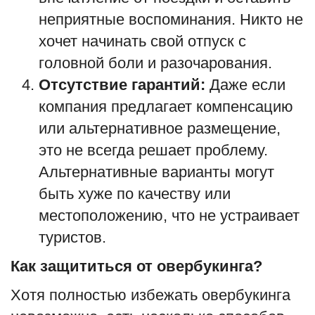
неприятные воспоминания. Никто не
хочет начинать свой отпуск с
головной боли и разочарования.
Отсутствие гарантий:
Даже если
компания предлагает компенсацию
или альтернативное размещение,
это не всегда решает проблему.
Альтернативные варианты могут
быть хуже по качеству или
местоположению, что не устраивает
туристов.
Как защититься от овербукинга?
Хотя полностью избежать овербукинга