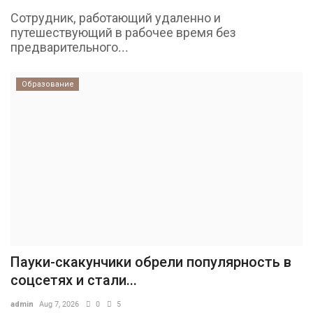
Сотрудник, работающий удаленно и
путешествующий в рабочее время без
предварительного...
Образование
Пауки-скакунчики обрели популярность в
соцсетях и стали...
admin
Aug 7, 2026
0
5