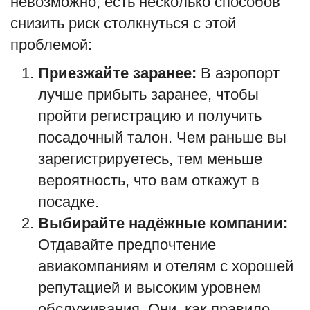
невозможно, есть несколько способов
снизить риск столкнуться с этой
проблемой:
Приезжайте заранее:
В аэропорт
лучше прибыть заранее, чтобы
пройти регистрацию и получить
посадочный талон. Чем раньше вы
зарегистрируетесь, тем меньше
вероятность, что вам откажут в
посадке.
Выбирайте надёжные компании:
Отдавайте предпочтение
авиакомпаниям и отелям с хорошей
репутацией и высоким уровнем
обслуживания. Они, как правило,