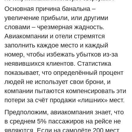
Основная причина банальна –
увеличение прибыли, или другими
словами – чрезмерная жадность.
Авиакомпании и отели стремятся
заполнить каждое место и каждый
номер, чтобы избежать убытков из-за
неявившихся клиентов. Статистика
показывает, что определённый процент
людей не использует свои брони, и
компании пытаются компенсировать эти
потери за счёт продажи «лишних» мест.
Предположим, авиакомпания знает, что
в среднем 5% пассажиров на рейсе не
являются. Если на самолёте 200 мест,