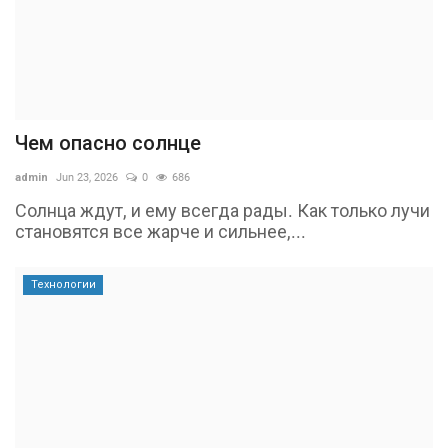
Чем опасно солнце
admin
Jun 23, 2026
0
686
Солнца ждут, и ему всегда рады. Как только лучи
становятся все жарче и сильнее,...
Технологии