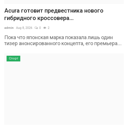
Acura готовит предвестника нового
гибридного кроссовера...
admin
Aug 8, 2026
0
2
Пока что японская марка показала лишь один
тизер анонсированного концепта, его премьера...
Спорт