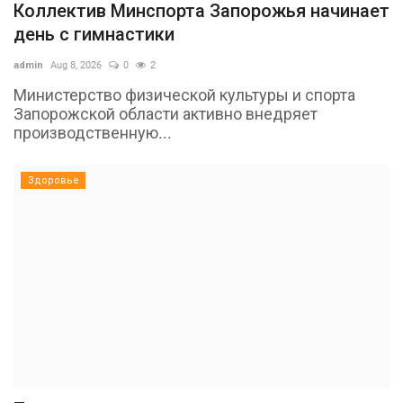
Коллектив Минспорта Запорожья начинает
день с гимнастики
admin
Aug 8, 2026
0
2
Министерство физической культуры и спорта
Запорожской области активно внедряет
производственную...
Здоровье