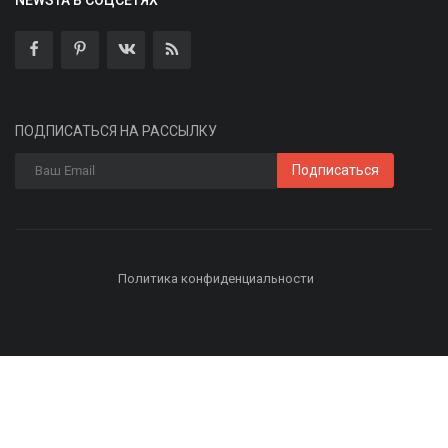
ПОДПИСАТЬСЯ НА РАССЫЛКУ
Подписаться
Политика конфиденциальности