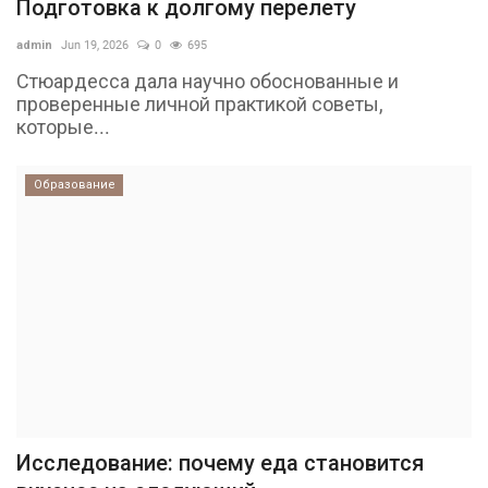
Подготовка к долгому перелету
admin
Jun 19, 2026
0
695
Стюардесса дала научно обоснованные и
проверенные личной практикой советы,
которые...
Образование
Исследование: почему еда становится