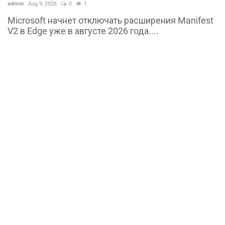
admin
Aug 9, 2026
0
1
Microsoft начнет отключать расширения Manifest
V2 в Edge уже в августе 2026 года....