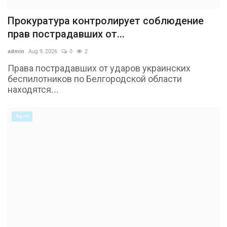
Прокуратура контролирует соблюдение
прав пострадавших от...
admin
Aug 9, 2026
0
2
Права пострадавших от ударов украинских
беспилотников по Белгородской области
находятся...
Авто