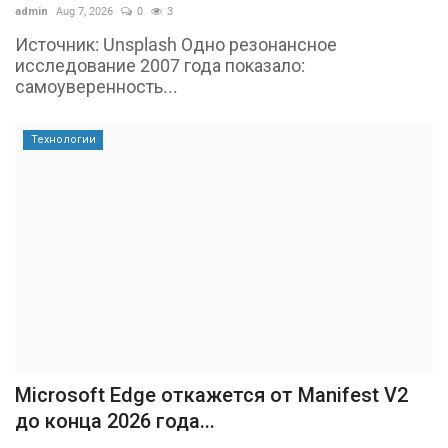
admin
Aug 7, 2026
0
3
Источник: Unsplash Одно резонансное
исследование 2007 года показало:
самоуверенность...
Технологии
Microsoft Edge откажется от Manifest V2
до конца 2026 года...