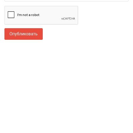
Опубликовать