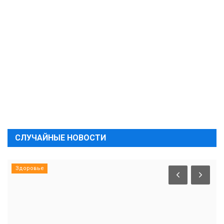
СЛУЧАЙНЫЕ НОВОСТИ
Здоровье