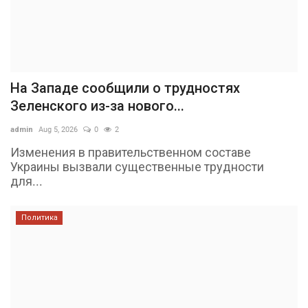
На Западе сообщили о трудностях
Зеленского из-за нового...
admin
Aug 5, 2026
0
2
Изменения в правительственном составе
Украины вызвали существенные трудности
для...
Политика