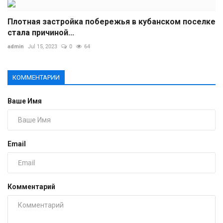
Плотная застройка побережья в кубанском поселке
стала причиной...
admin
Jul 15, 2023
0
64
КОММЕНТАРИИ
Ваше Имя
Email
Комментарий