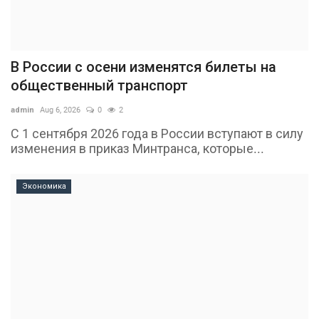
В России с осени изменятся билеты на
общественный транспорт
admin
Aug 6, 2026
0
2
С 1 сентября 2026 года в России вступают в силу
изменения в приказ Минтранса, которые...
Экономика