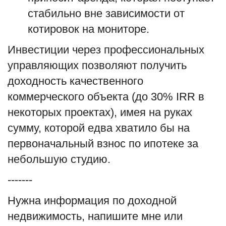
стабильно вне зависимости от
котировок на мониторе.
Инвестиции через профессиональных
управляющих позволяют получить
доходность качественного
коммерческого объекта (до 30% IRR в
некоторых проектах), имея на руках
сумму, которой едва хватило бы на
первоначальный взнос по ипотеке за
небольшую студию.
-------
Нужна информация по доходной
недвижимость, напишите мне или