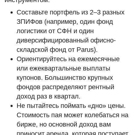
Составьте портфель из 2–3 разных
ЗПИФов (например, один фонд
логистики от СФН и один
диверсифицированный офисно-
складской фонд от Parus).
Ориентируйтесь на ежемесячные
или ежеквартальные выплаты
купонов. Большинство крупных
фондов распределяют рентный
доход раз в квартал.
Не пытайтесь поймать «дно» цены.
Стоимость пая может колебаться на
бирже, но основной доход вам
приносит аренда, которая поступает