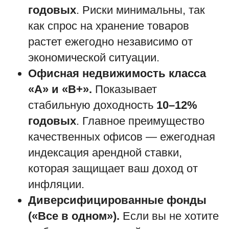
годовых
. Риски минимальны, так
как спрос на хранение товаров
растет ежегодно независимо от
экономической ситуации.
Офисная недвижимость класса
«А» и «B+».
Показывает
стабильную доходность
10–12%
годовых
. Главное преимущество
качественных офисов — ежегодная
индексация арендной ставки,
которая защищает ваш доход от
инфляции.
Диверсифицированные фонды
(«Все в одном»).
Если вы не хотите