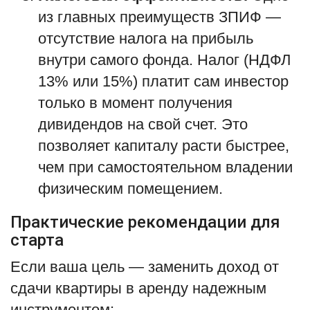
из главных преимуществ ЗПИФ —
отсутствие налога на прибыль
внутри самого фонда. Налог (НДФЛ
13% или 15%) платит сам инвестор
только в момент получения
дивидендов на свой счет. Это
позволяет капиталу расти быстрее,
чем при самостоятельном владении
физическим помещением.
Практические рекомендации для
старта
Если ваша цель — заменить доход от
сдачи квартиры в аренду надежным
инструментом: