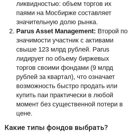
ликвидностью: объем торгов их
паями на Мосбирже составляет
значительную долю рынка.
Parus Asset Management:
Второй по
значимости участник с активами
свыше 123 млрд рублей. Parus
лидирует по объему биржевых
торгов своими фондами (9 млрд
рублей за квартал), что означает
возможность быстро продать или
купить паи практически в любой
момент без существенной потери в
цене.
Какие типы фондов выбрать?