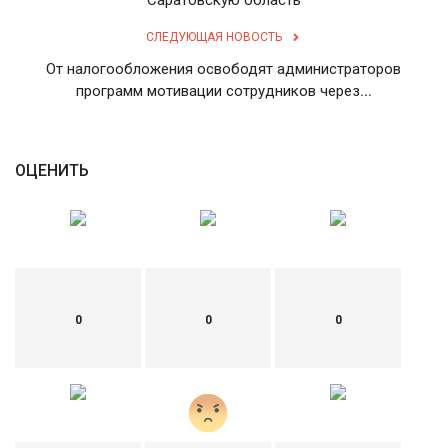
СЛЕДУЮЩАЯ НОВОСТЬ
От налогообложения освободят администраторов
программ мотивации сотрудников через...
ОЦЕНИТЬ
0
0
0