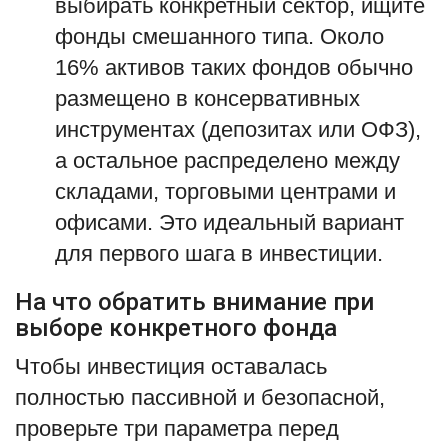
выбирать конкретный сектор, ищите
фонды смешанного типа. Около
16% активов таких фондов обычно
размещено в консервативных
инструментах (депозитах или ОФЗ),
а остальное распределено между
складами, торговыми центрами и
офисами. Это идеальный вариант
для первого шага в инвестиции.
На что обратить внимание при
выборе конкретного фонда
Чтобы инвестиция оставалась
полностью пассивной и безопасной,
проверьте три параметра перед