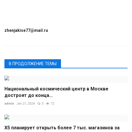
zhenjakise77@mail.ru
В ПРОДОЛЖЕНИЕ ТЕМЫ
Национальный космический центр в Москве
достроят до конца...
admin
Jan 21, 2024
0
72
Х5 планирует открыть более 7 тыс. магазинов за