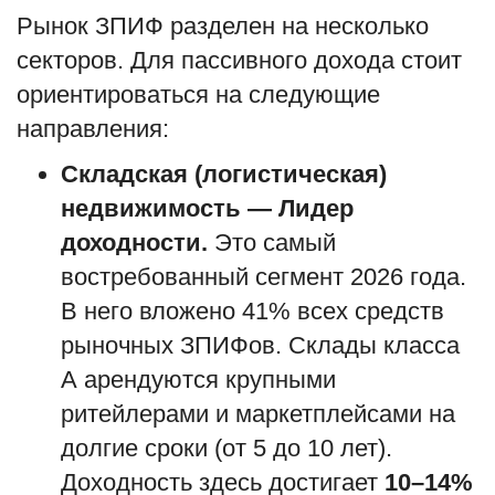
Рынок ЗПИФ разделен на несколько
секторов. Для пассивного дохода стоит
ориентироваться на следующие
направления:
Складская (логистическая)
недвижимость — Лидер
доходности.
Это самый
востребованный сегмент 2026 года.
В него вложено 41% всех средств
рыночных ЗПИФов. Склады класса
А арендуются крупными
ритейлерами и маркетплейсами на
долгие сроки (от 5 до 10 лет).
Доходность здесь достигает
10–14%