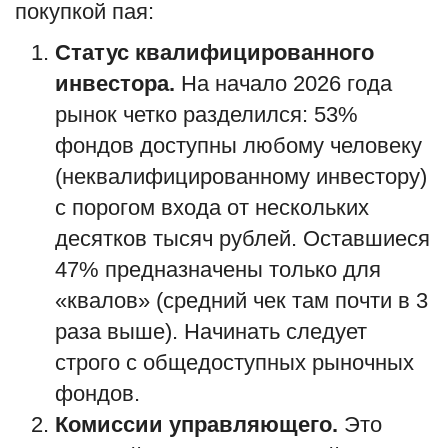
покупкой пая:
Статус квалифицированного
инвестора.
На начало 2026 года
рынок четко разделился: 53%
фондов доступны любому человеку
(неквалифицированному инвестору)
с порогом входа от нескольких
десятков тысяч рублей. Оставшиеся
47% предназначены только для
«квалов» (средний чек там почти в 3
раза выше). Начинать следует
строго с общедоступных рыночных
фондов.
Комиссии управляющего.
Это