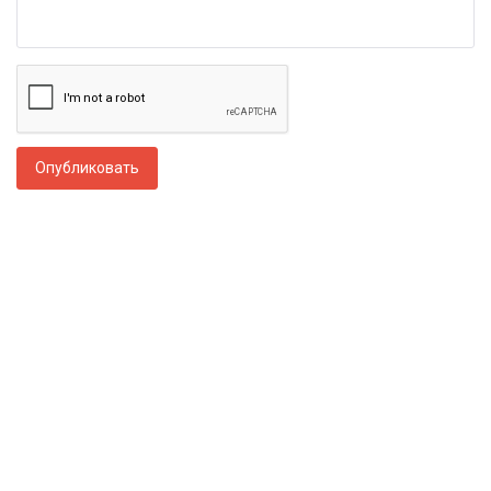
Опубликовать