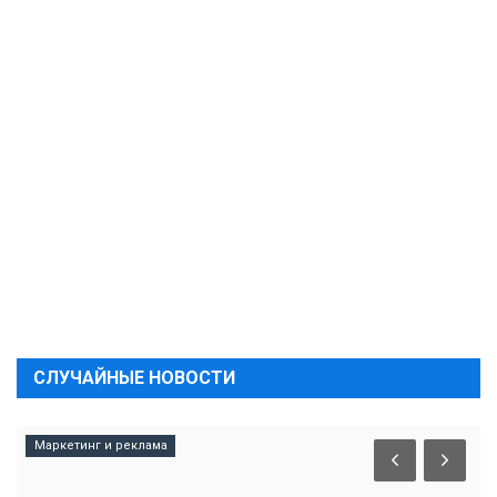
СЛУЧАЙНЫЕ НОВОСТИ
Маркетинг и реклама