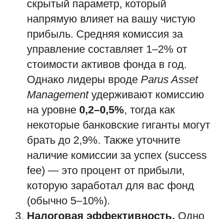
скрытый параметр, который
напрямую влияет на вашу чистую
прибыль. Средняя комиссия за
управление составляет 1–2% от
стоимости активов фонда в год.
Однако лидеры вроде
Parus Asset
Management
удерживают комиссию
на уровне
0,2–0,5%
, тогда как
некоторые банковские гиганты могут
брать до 2,9%. Также уточните
наличие комиссии за успех (success
fee) — это процент от прибыли,
которую заработал для вас фонд
(обычно 5–10%).
Налоговая эффективность.
Одно