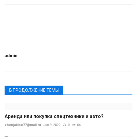
admin
В ПРОДОЛЖЕНИЕ ТЕМЫ
Аренда или покупка спецтехники и авто?
zhenjakise77@mail.ru
Jun 9, 2022
0
66