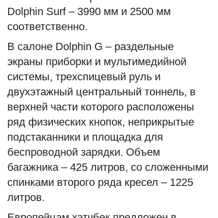
Dolphin Surf – 3990 мм и 2500 мм
соответственно.
В салоне Dolphin G – раздельные
экраны приборки и мультимедийной
системы, трехспицевый руль и
двухэтажный центральный тоннель, в
верхней части которого расположены
ряд физических кнопок, неприкрытые
подстаканники и площадка для
беспроводной зарядки. Объем
багажника – 425 литров, со сложенными
спинками второго ряда кресел – 1225
литров.
Европейцам хэтчбек предложен в