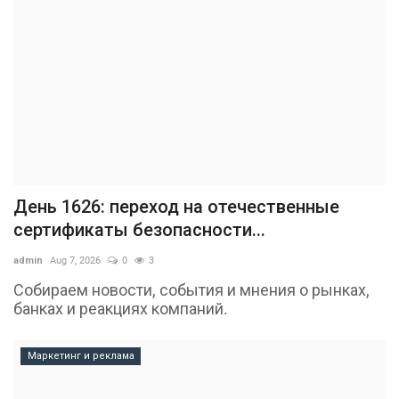
День 1626: переход на отечественные
сертификаты безопасности...
admin
Aug 7, 2026
0
3
Собираем новости, события и мнения о рынках,
банках и реакциях компаний.
Маркетинг и реклама