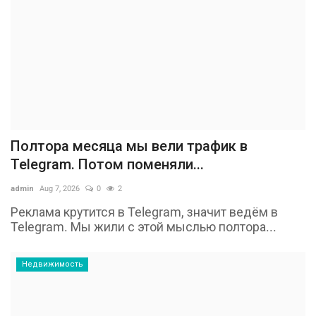
Полтора месяца мы вели трафик в
Telegram. Потом поменяли...
admin
Aug 7, 2026
0
2
Реклама крутится в Telegram, значит ведём в
Telegram. Мы жили с этой мыслью полтора...
Недвижимость