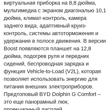
виртуальная приборка на 8,8 дюйма,
мультимедиа с экраном диагональю 10,1
дюйма, климат-контроль, камера
заднего вида, адаптивный круиз-
контроль, системы автоторможения и
удержания в полосе движения. В версии
Boost появляются планшет на 12,8
дюйма, подогрев руля и передних
сидений, беспроводная зарядка и
функция Vehicle-to-Load (V2L), которая
позволяет использовать энергию для
питания внешних электроприборов.
Предтоповый BYD Dolphin G Comfort –
это еще панорамный люк,
проекционный дисплей,