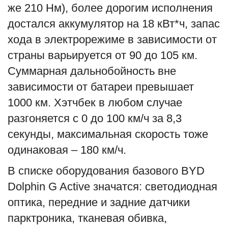
же 210 Нм), более дорогим исполнения
достался аккумулятор на 18 кВт*ч, запас
хода в электрорежиме в зависимости от
страны варьируется от 90 до 105 км.
Суммарная дальнобойность вне
зависимости от батареи превышает
1000 км. Хэтчбек в любом случае
разгоняется с 0 до 100 км/ч за 8,3
секунды, максимальная скорость тоже
одинаковая – 180 км/ч.
В списке оборудования базового BYD
Dolphin G Active значатся: светодиодная
оптика, передние и задние датчики
парктроника, тканевая обивка,