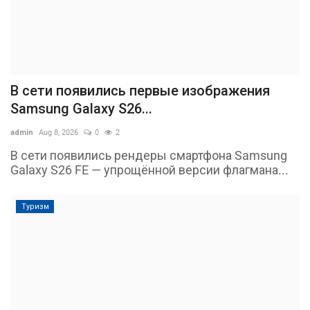
В сети появились первые изображения
Samsung Galaxy S26...
admin
Aug 8, 2026
0
2
В сети появились рендеры смартфона Samsung
Galaxy S26 FE — упрощённой версии флагмана...
Туризм