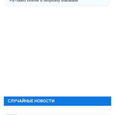
СЛУЧАЙНЫЕ НОВОСТИ