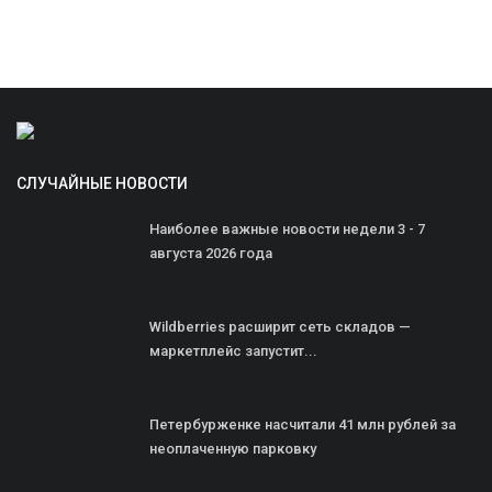
СЛУЧАЙНЫЕ НОВОСТИ
Наиболее важные новости недели 3 - 7
августа 2026 года
Wildberries расширит сеть складов —
маркетплейс запустит...
Петербурженке насчитали 41 млн рублей за
неоплаченную парковку