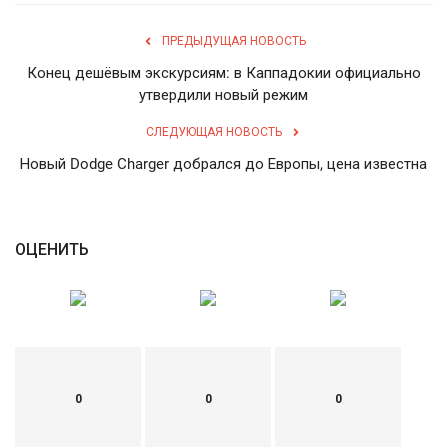
ПРЕДЫДУЩАЯ НОВОСТЬ
Конец дешёвым экскурсиям: в Каппадокии официально
утвердили новый режим
СЛЕДУЮЩАЯ НОВОСТЬ
Новый Dodge Charger добрался до Европы, цена известна
ОЦЕНИТЬ
0
0
0