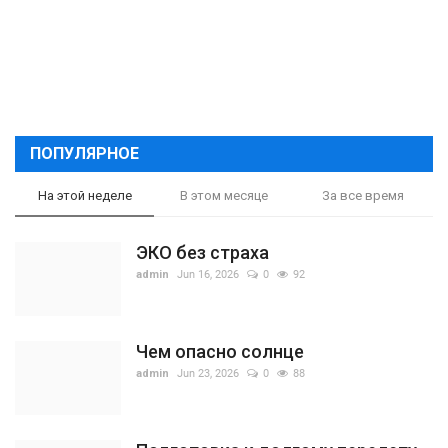
ПОПУЛЯРНОЕ
На этой неделе
В этом месяце
За все время
ЭКО без страха
admin
Jun 16, 2026
0
92
Чем опасно солнце
admin
Jun 23, 2026
0
88