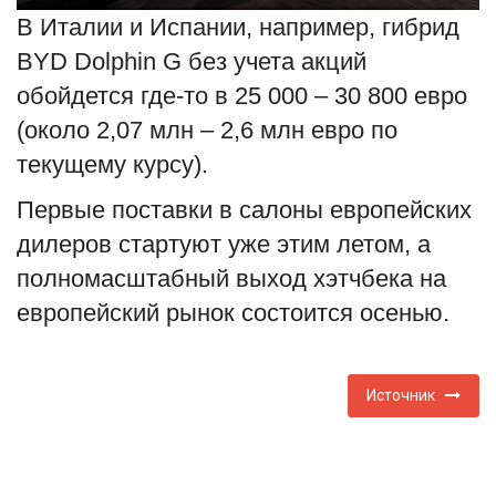
В Италии и Испании, например, гибрид
BYD Dolphin G без учета акций
обойдется где-то в 25 000 – 30 800 евро
(около 2,07 млн – 2,6 млн евро по
текущему курсу).
Первые поставки в салоны европейских
дилеров стартуют уже этим летом, а
полномасштабный выход хэтчбека на
европейский рынок состоится осенью.
Источник