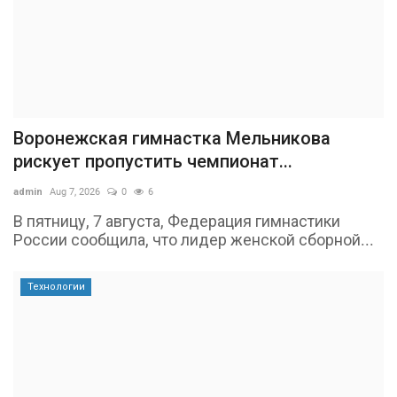
Воронежская гимнастка Мельникова
рискует пропустить чемпионат...
admin
Aug 7, 2026
0
6
В пятницу, 7 августа, Федерация гимнастики
России сообщила, что лидер женской сборной...
Технологии