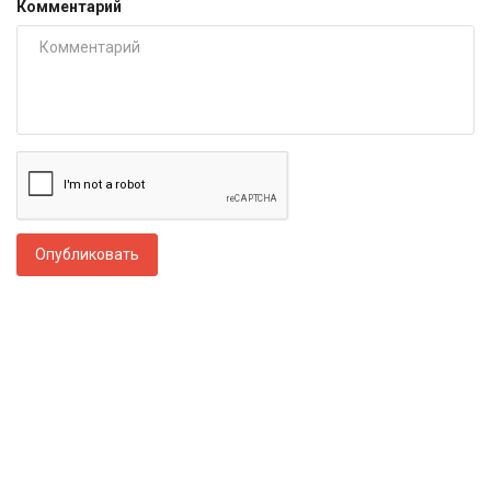
Комментарий
Опубликовать