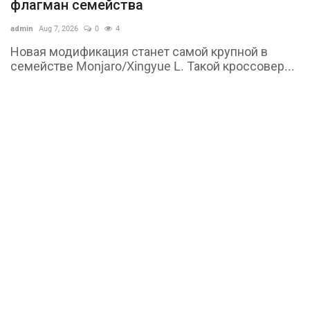
флагман семейства
admin
Aug 7, 2026
0
4
Новая модификация станет самой крупной в
семействе Monjaro/Xingyue L. Такой кроссовер...