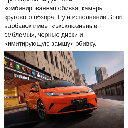
комбинированная обивка, камеры
кругового обзора. Ну а исполнение Sport
вдобавок имеет «эксклюзивные
эмблемы», черные диски и
«имитирующую замшу» обивку.