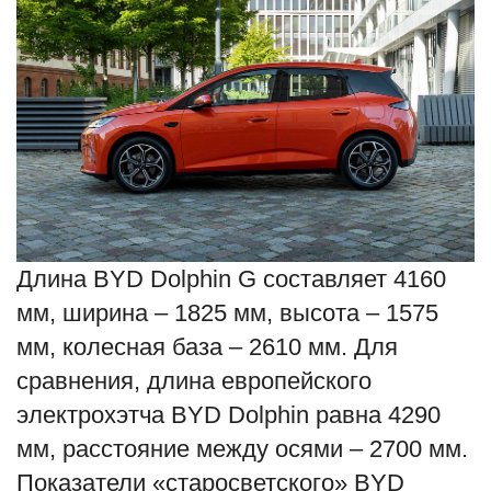
Длина BYD Dolphin G составляет 4160
мм, ширина – 1825 мм, высота – 1575
мм, колесная база – 2610 мм. Для
сравнения, длина европейского
электрохэтча BYD Dolphin равна 4290
мм, расстояние между осями – 2700 мм.
Показатели «старосветского» BYD