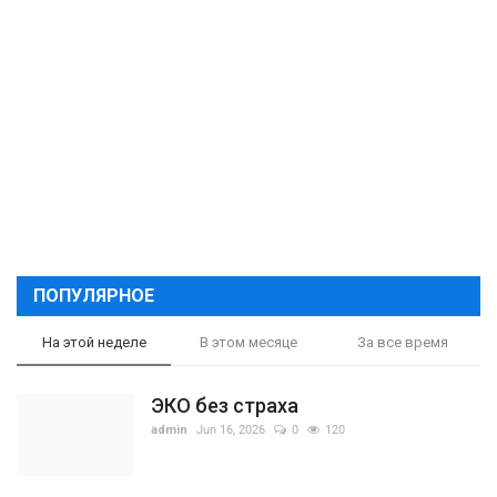
ПОПУЛЯРНОЕ
На этой неделе
В этом месяце
За все время
ЭКО без страха
admin
Jun 16, 2026
0
120