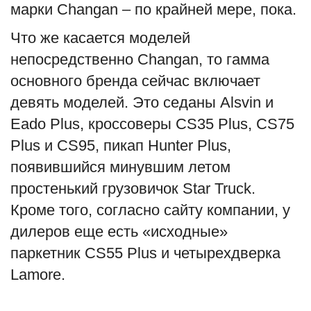
марки Changan – по крайней мере, пока.
Что же касается моделей
непосредственно Changan, то гамма
основного бренда сейчас включает
девять моделей. Это седаны Alsvin и
Eado Plus, кроссоверы CS35 Plus, CS75
Plus и CS95, пикап Hunter Plus,
появившийся минувшим летом
простенький грузовичок Star Truck.
Кроме того, согласно сайту компании, у
дилеров еще есть «исходные»
паркетник CS55 Plus и четырехдверка
Lamore.