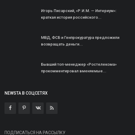
Игорь Писарский, «Р.И.М. — Интериум»:
краткая история российского...
МВД, ФСБ и Генпрокуратура предложили
возвращать деньги...
Бывший топ-менеджер «Ростелекома»
прокомментировал вменяемые...
NEWSTA В СОЦСЕТЯХ
ПОДПИСАТЬСЯ НА РАССЫЛКУ