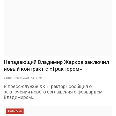
Нападающий Владимир Жарков заключил
новый контракт с «Трактором»
admin
Aug 6, 2026
0
1
В пресс-службе ХК «Трактор» сообщил о
заключении нового соглашения с форвардом
Владимиром...
Политика