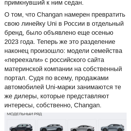
примкнувший к ним седан.
English
Русский
О том, что Changan намерен превратить
свою линейку Uni в России в отдельный
бренд, было объявлено еще осенью
2023 года. Теперь же это разделение
наконец произошло: модели семейства
«переехали» с российского сайта
материнской компании на собственный
портал. Судя по всему, продажами
автомобилей Uni-марки занимаются те
же дилеры, которые представляют
интересы, собственно, Changan.