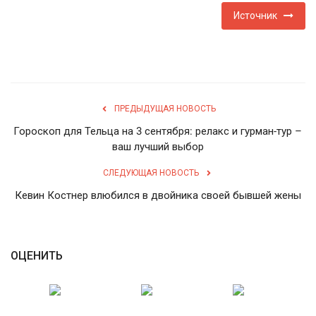
Источник
ПРЕДЫДУЩАЯ НОВОСТЬ
Гороскоп для Тельца на 3 сентября: релакс и гурман-тур –
ваш лучший выбор
СЛЕДУЮЩАЯ НОВОСТЬ
Кевин Костнер влюбился в двойника своей бывшей жены
ОЦЕНИТЬ