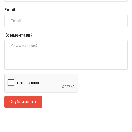
Email
Комментарий
Опубликовать