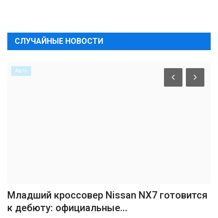
СЛУЧАЙНЫЕ НОВОСТИ
Авто
Младший кроссовер Nissan NX7 готовится
к дебюту: официальные...