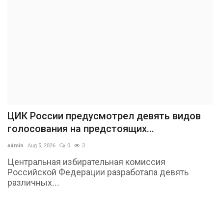
ЦИК России предусмотрел девять видов
голосования на предстоящих...
admin
Aug 5, 2026
0
3
Центральная избирательная комиссия
Российской Федерации разработала девять
различных...