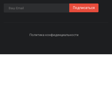
Подписаться
Политика конфиденциальности