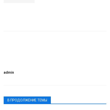
admin
В ПРОДОЛЖЕНИЕ ТЕМЫ