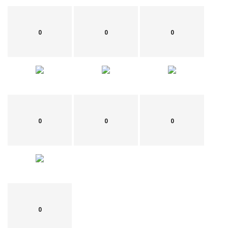
0
0
0
0
0
0
0