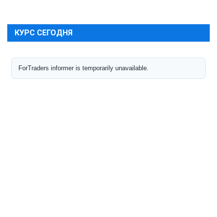
КУРС СЕГОДНЯ