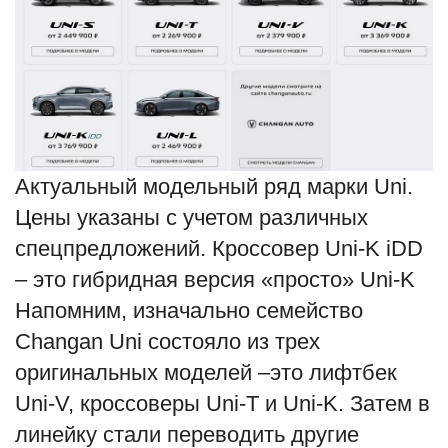
Актуальный модельный ряд марки Uni.
Цены указаны с учетом различных
спецпредложений. Кроссовер Uni-K iDD
– это гибридная версия «просто» Uni-K
Напомним, изначально семейство
Changan Uni состояло из трех
оригинальных моделей –это лифтбек
Uni-V, кроссоверы Uni-T и Uni-K. Затем в
линейку стали переводить другие