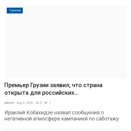
Туризм
Премьер Грузии заявил, что страна
открыта для российских...
admin
Aug 6, 2026
0
1
Ираклий Кобахидзе назвал сообщения о
негативной атмосфере кампанией по саботажу