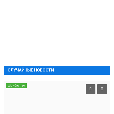
СЛУЧАЙНЫЕ НОВОСТИ
Шоу-бизнес