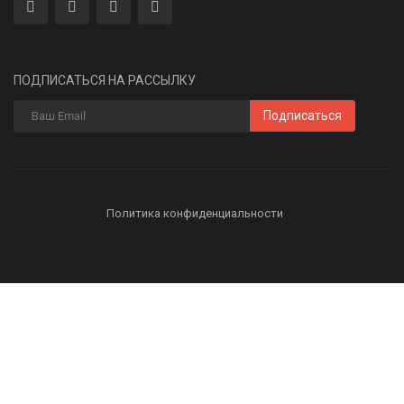
ПОДПИСАТЬСЯ НА РАССЫЛКУ
Подписаться
Политика конфиденциальности