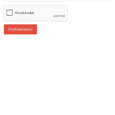
Опубликовать