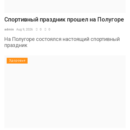
Спортивный праздник прошел на Полугоре
admin
Aug 9, 2026
0
0
На Полугоре состоялся настоящий спортивный
праздник
Здоровье