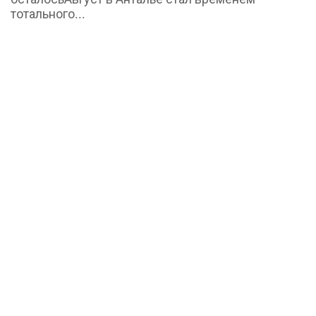
тотального...