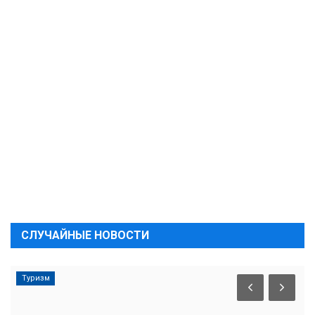
СЛУЧАЙНЫЕ НОВОСТИ
Туризм