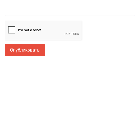
Опубликовать