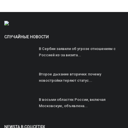
СЛУЧАЙНЫЕ НОВОСТИ
В Сербии заявили об угрозе отношениям с
Россией из-за визита...
Второе дыхание вторички: почему
новостройки теряют статус...
В восьми областях России, включая
Московскую, объявлена...
NEWSTA В СОЦСЕТЯХ