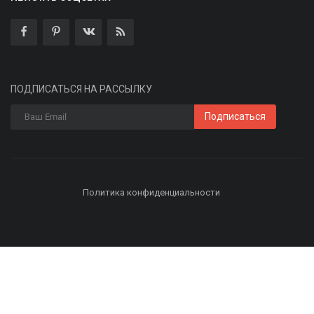
ПОДПИСАТЬСЯ НА РАССЫЛКУ
Подписаться
Политика конфиденциальности