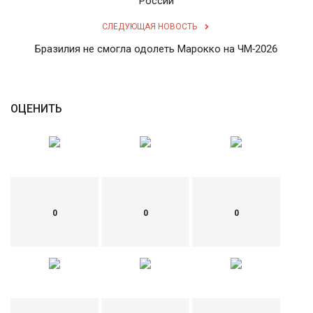
России
English
Русский
СЛЕДУЮЩАЯ НОВОСТЬ
Бразилия не смогла одолеть Марокко на ЧМ-2026
ОЦЕНИТЬ
0
0
0