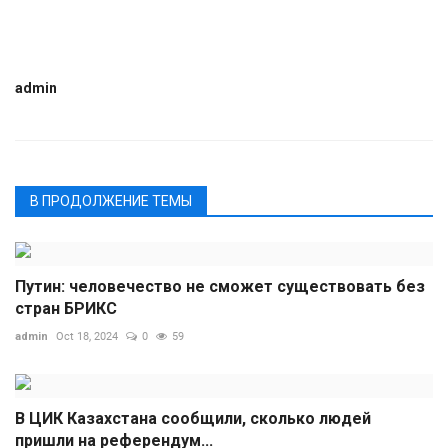
admin
В ПРОДОЛЖЕНИЕ ТЕМЫ
Путин: человечество не сможет существовать без
стран БРИКС
admin
Oct 18, 2024
0
59
В ЦИК Казахстана сообщили, сколько людей
пришли на референдум...