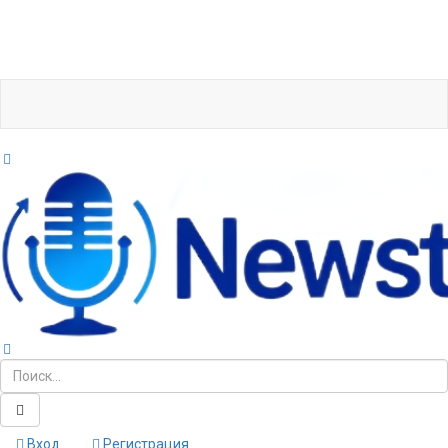
Вход
Регистрация