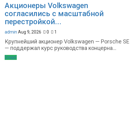
Акционеры Volkswagen
согласились с масштабной
перестройкой...
admin
Aug 9, 2026
0
1
Крупнейший акционер Volkswagen — Porsche SE
— поддержал курс руководства концерна...
Спорт