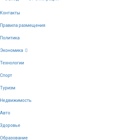
Контакты
Правила размещения
Политика
Экономика
Технологии
Спорт
Туризм
Недвижимость
Авто
Здоровье
Образование