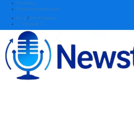
Контакты
Правила размещения
Вход
/
Регистрация
Русский