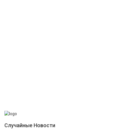
Случайные Новости