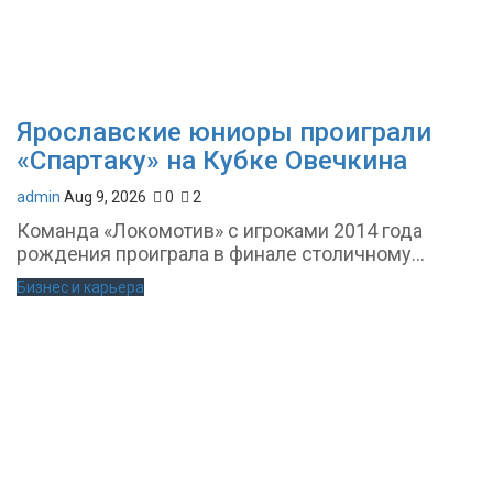
Ярославские юниоры проиграли
«Спартаку» на Кубке Овечкина
admin
Aug 9, 2026
0
2
Команда «Локомотив» с игроками 2014 года
рождения проиграла в финале столичному...
Бизнес и карьера