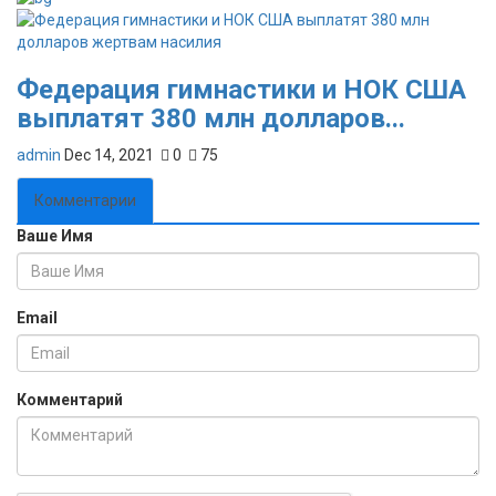
Федерация гимнастики и НОК США
выплатят 380 млн долларов...
admin
Dec 14, 2021
0
75
Комментарии
Ваше Имя
Email
Комментарий