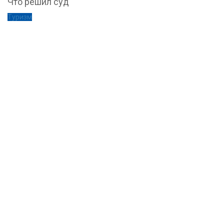
Что решил суд
Туризм