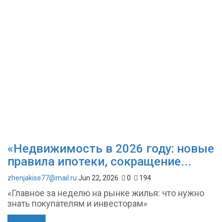
«Недвижимость в 2026 году: новые
правила ипотеки, сокращение...
zhenjakise77@mail.ru
Jun 22, 2026
0
194
«Главное за неделю на рынке жилья: что нужно
знать покупателям и инвесторам»
Технологии