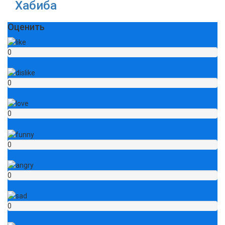
Хабиба
Оценить
0
0
0
0
0
0