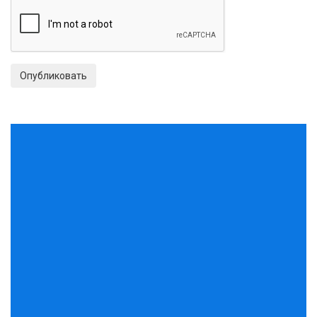
Опубликовать