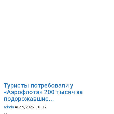
Туристы потребовали у
«Аэрофлота» 200 тысяч за
подорожавшие...
admin
Aug 9, 2026
0
2