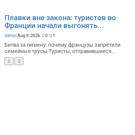
Плавки вне закона: туристов во
Франции начали выгонять...
admin
Aug 9, 2026
0
1
Битва за гигиену: почему французы запретили
семейные трусы Туристы, отправившиеся...