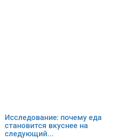
Исследование: почему еда
становится вкуснее на
следующий...