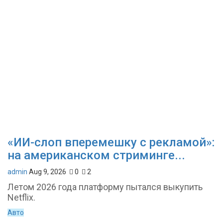
«ИИ-слоп вперемешку с рекламой»:
на американском стриминге...
admin
Aug 9, 2026
0
2
Летом 2026 года платформу пытался выкупить
Netflix.
Авто