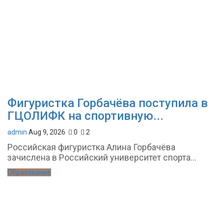
Фигуристка Горбачёва поступила в
ГЦОЛИФК на спортивную...
admin
Aug 9, 2026
0
2
Российская фигуристка Алина Горбачёва
зачислена в Российский университет спорта...
Образование