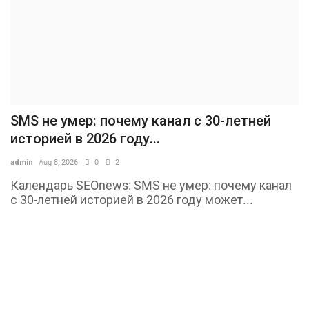
SMS не умер: почему канал с 30-летней
историей в 2026 году...
admin
Aug 8, 2026
0
2
Календарь SEOnews: SMS не умер: почему канал
с 30-летней историей в 2026 году может...