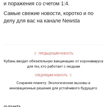
и поражения со счетом 1:4.
Самые свежие новости, коротко и по
делу для вас на канале Newsta
ПРЕДЫДУЩАЯ НОВОСТЬ
Кубань вводит обязательную вакцинацию от коронавируса
для тех, кто работает с людьми
СЛЕДУЮЩАЯ НОВОСТЬ
Сохраняя планету: Экологические вызовы и
инновационные решения для устойчивого будущего