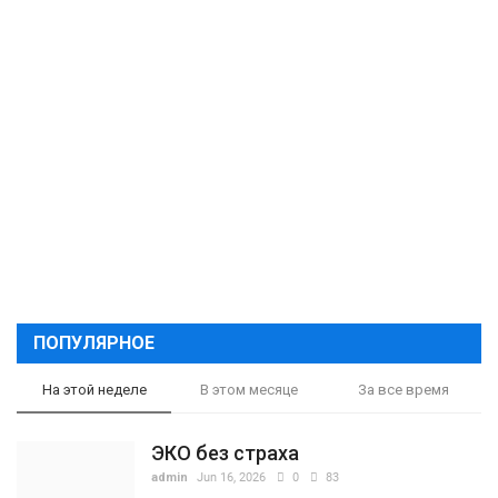
ПОПУЛЯРНОЕ
На этой неделе
В этом месяце
За все время
ЭКО без страха
admin
Jun 16, 2026
0
83