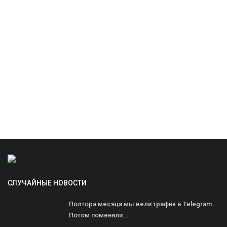
СЛУЧАЙНЫЕ НОВОСТИ
Полтора месяца мы вели трафик в Telegram.
Потом поменяли...