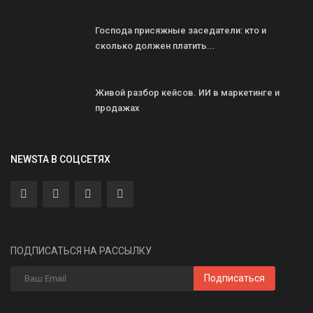
Господа присяжные заседатели: кто и
сколько должен платить...
Живой разбор кейсов. ИИ в маркетинге и
продажах
NEWSTA В СОЦСЕТЯХ
ПОДПИСАТЬСЯ НА РАССЫЛКУ
Подписаться