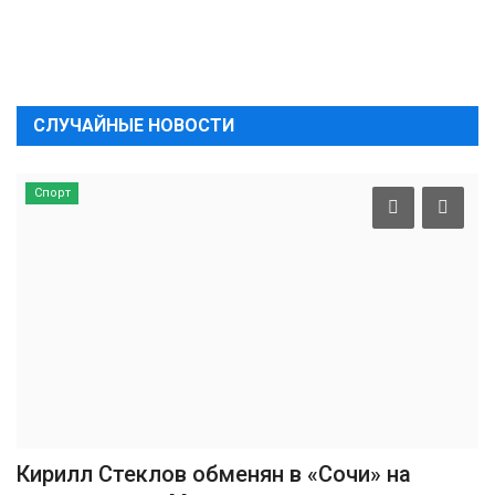
СЛУЧАЙНЫЕ НОВОСТИ
Спорт
Кирилл Стеклов обменян в «Сочи» на