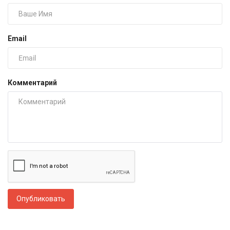
Email
Комментарий
Опубликовать