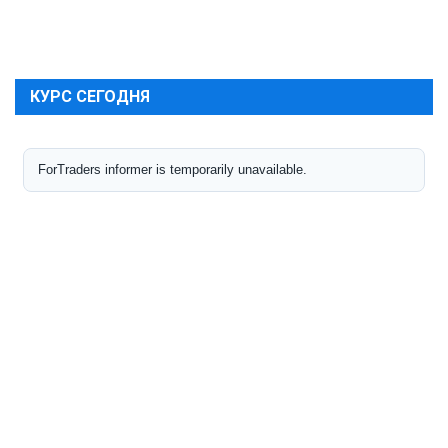
КУРС СЕГОДНЯ