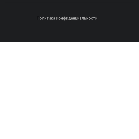
Политика конфиденциальности