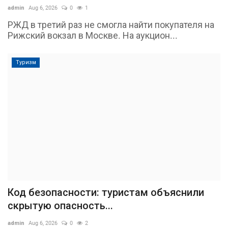
admin
Aug 6, 2026
0
1
РЖД в третий раз не смогла найти покупателя на
Рижский вокзал в Москве. На аукцион...
Туризм
Код безопасности: туристам объяснили
скрытую опасность...
admin
Aug 6, 2026
0
2