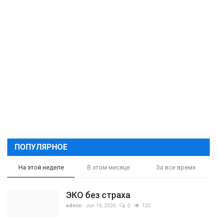
ПОПУЛЯРНОЕ
На этой неделе
В этом месяце
За все время
ЭКО без страха
admin
Jun 16, 2026
0
120