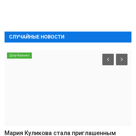
СЛУЧАЙНЫЕ НОВОСТИ
Шоу-бизнес
Мария Куликова стала приглашенным