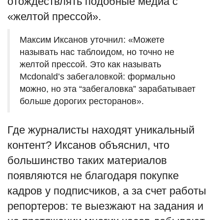
отождествлять подобные медиа с
«желтой прессой».
Максим Иксанов уточнил: «Можете
называть нас таблоидом, но точно не
желтой прессой. Это как называть
Mcdonald’s забегаловкой: формально
можно, но эта “забегаловка” зарабатывает
больше дорогих ресторанов».
Где журналисты находят уникальный
контент? Иксанов объяснил, что
большинство таких материалов
появляются не благодаря покупке
кадров у подписчиков, а за счет работы
репортеров: те выезжают на задания и