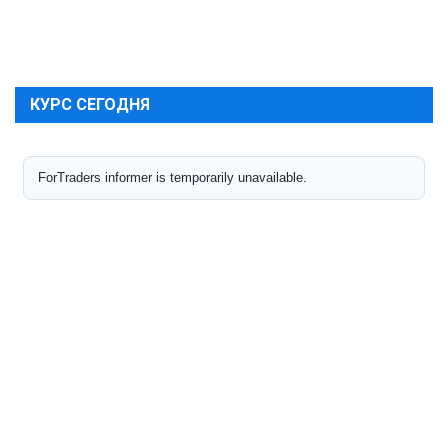
КУРС СЕГОДНЯ