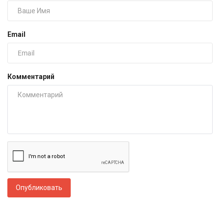
Email
Комментарий
Опубликовать