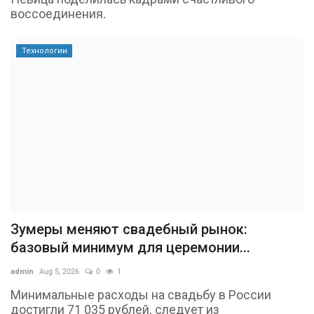
воссоединения.
Технологии
Зумеры меняют свадебный рынок:
базовый минимум для церемонии...
admin
Aug 5, 2026
0
1
Минимальные расходы на свадьбу в России
достигли 71 035 рублей, следует из