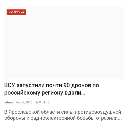
Политика
ВСУ запустили почти 90 дронов по
российскому региону вдали...
admin
Aug 6, 2026
0
2
В Ярославской области силы противовоздушной
обороны и радиоэлектронной борьбы отразили...