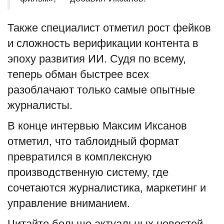
Также специалист отметил рост фейков
и сложность верификации контента в
эпоху развития ИИ. Судя по всему,
теперь обман быстрее всех
разоблачают только самые опытные
журналисты.
В конце интервью Максим Иксанов
отметил, что таблоидный формат
превратился в комплексную
производственную систему, где
сочетаются журналистика, маркетинг и
управление вниманием.
Читайте больше актуальных новостей