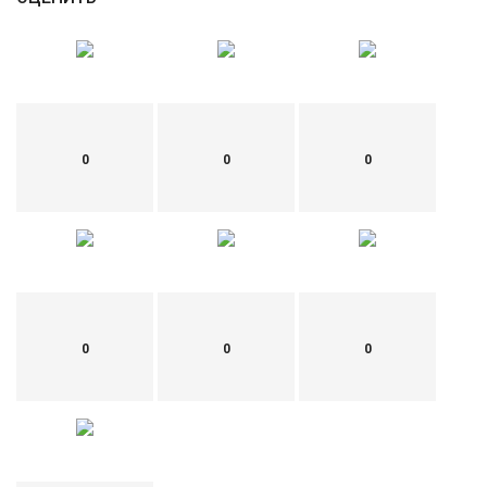
0
0
0
0
0
0