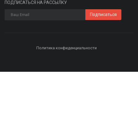
ПОДПИСАТЬСЯ НА РАССЫЛКУ
Подписаться
Политика конфиденциальности