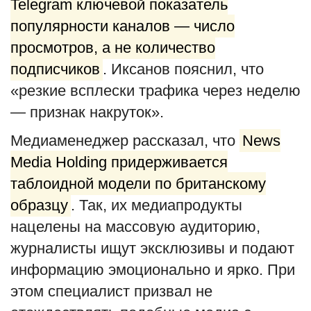
Telegram ключевой показатель
популярности каналов — число
просмотров, а не количество
подписчиков
. Иксанов пояснил, что
«резкие всплески трафика через неделю
— признак накруток».
Медиаменеджер рассказал, что
News
Media Holding придерживается
таблоидной модели по британскому
образцу
. Так, их медиапродукты
нацелены на массовую аудиторию,
журналисты ищут эксклюзивы и подают
информацию эмоционально и ярко. При
этом специалист призвал не