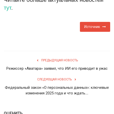
тут
.
Источник
ПРЕДЫДУЩАЯ НОВОСТЬ
Режиссер «Аватара» заявил, что ИИ его приводит в ужас
СЛЕДУЮЩАЯ НОВОСТЬ
Федеральный закон «О персональных данных»: ключевые
изменения 2025 года и что ждать...
ОЦЕНИТЬ