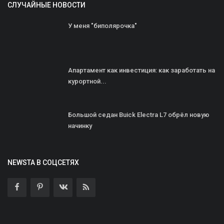
СЛУЧАЙНЫЕ НОВОСТИ
У меня "биполярочка"
Апартамент как инвестиция: как заработать на
курортной...
Большой седан Buick Electra L7 обрёл новую
начинку
NEWSTA В СОЦСЕТЯХ