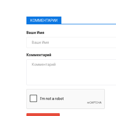
КОММЕНТАРИИ
Ваше Имя
Комментарий