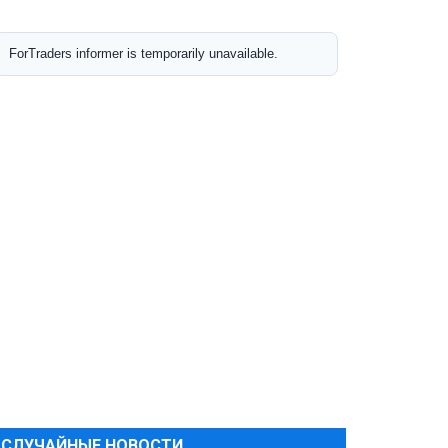
СЛУЧАЙНЫЕ НОВОСТИ