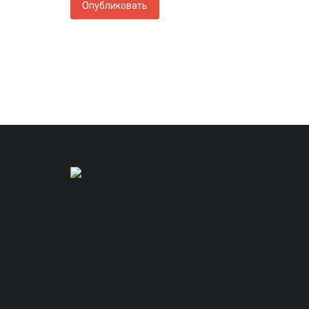
Опубликовать