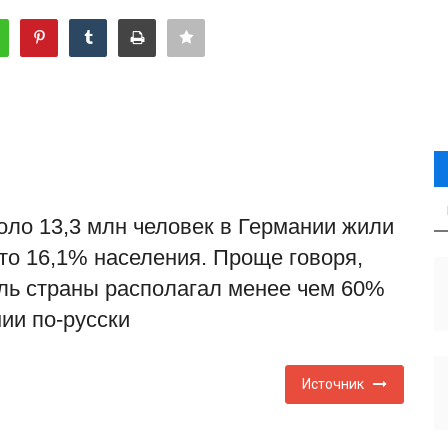
коло 13,3 млн человек в Германии жили
то 16,1% населения. Проще говоря,
ль страны располагал менее чем 60%
ии по-русски
Источник