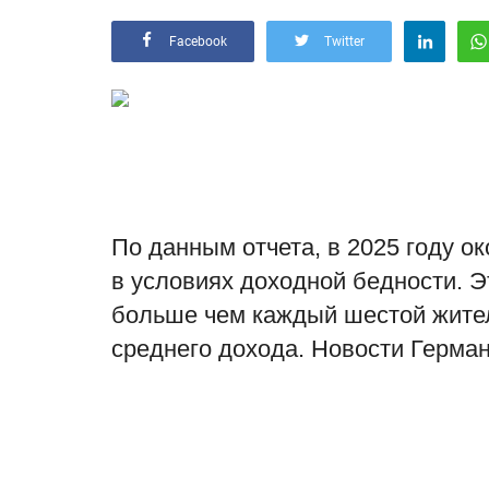
Facebook
Twitter
По данным отчета, в 2025 году о
в условиях доходной бедности. Э
больше чем каждый шестой жите
среднего дохода. Новости Герман