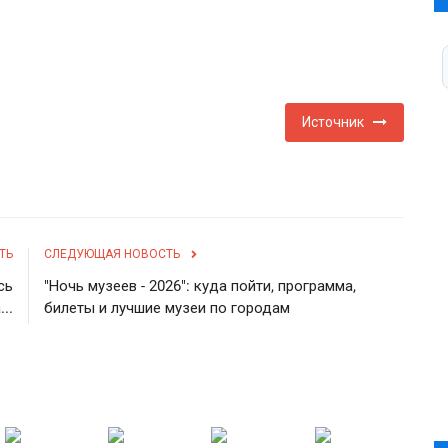
Источник
ТЬ
СЛЕДУЮЩАЯ НОВОСТЬ
сь
"Ночь музеев - 2026": куда пойти, программа,
..
билеты и лучшие музеи по городам