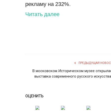
рекламу на 232%.
Читать далее
ПРЕДЫДУЩАЯ НОВОС
В московском Историческом музее открыла
выставка современного русского искусства.
ОЦЕНИТЬ