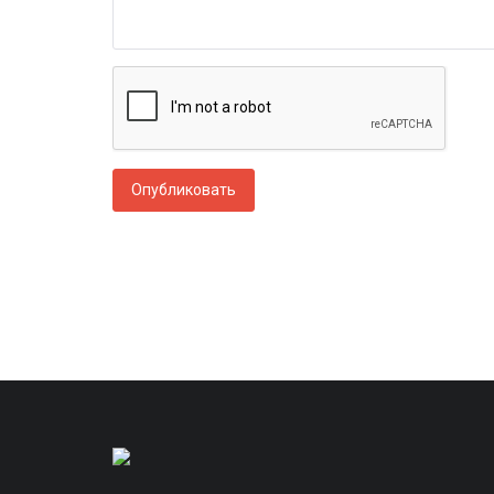
Опубликовать