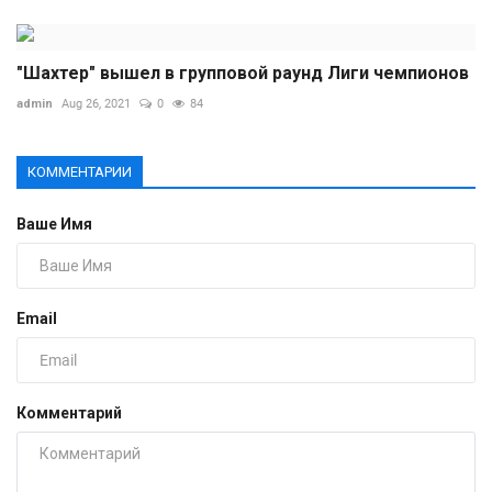
"Шахтер" вышел в групповой раунд Лиги чемпионов
admin
Aug 26, 2021
0
84
КОММЕНТАРИИ
Ваше Имя
Email
Комментарий