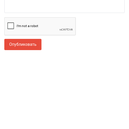
Опубликовать