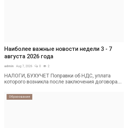
Наиболее важные новости недели 3 - 7
августа 2026 года
admin
Aug 7, 2026
0
2
НАЛОГИ, БУХУЧЕТ Поправки об НДС, уплата
которого возникла после заключения договора...
Образование