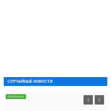
СЛУЧАЙНЫЕ НОВОСТИ
Шоу-бизнес