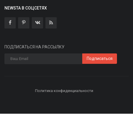
NEWSTA В СОЦСЕТЯХ
ПОДПИСАТЬСЯ НА РАССЫЛКУ
Подписаться
Политика конфиденциальности