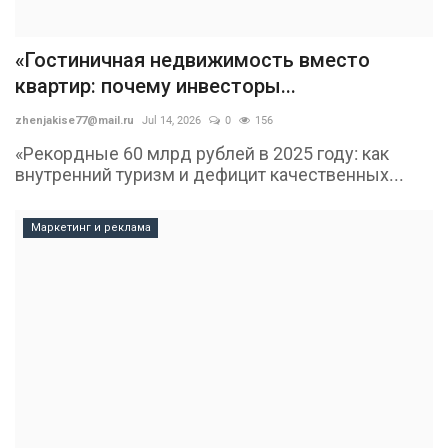
«Гостиничная недвижимость вместо
квартир: почему инвесторы...
zhenjakise77@mail.ru
Jul 14, 2026
0
156
«Рекордные 60 млрд рублей в 2025 году: как
внутренний туризм и дефицит качественных...
Маркетинг и реклама