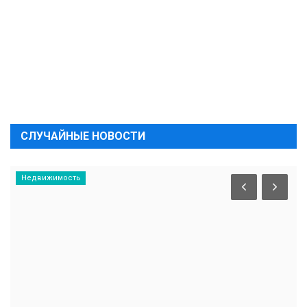
СЛУЧАЙНЫЕ НОВОСТИ
Недвижимость