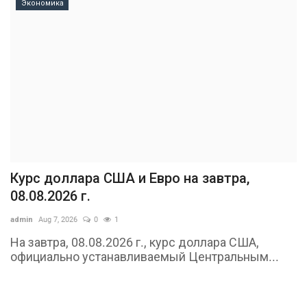
Экономика
Курс доллара США и Евро на завтра,
08.08.2026 г.
admin
Aug 7, 2026
0
1
На завтра, 08.08.2026 г., курс доллара США,
официально устанавливаемый Центральным...