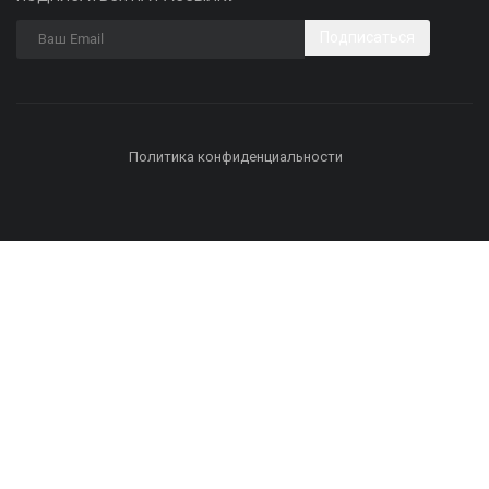
Подписаться
Политика конфиденциальности