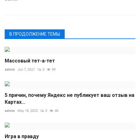
В ПРОДОЛЖЕНИЕ ТЕМЫ
Массовый тет-а-тет
admin
Jun 7, 2021
0
89
5 причин, почему Яндекс не публикует ваш отзыв на
Картах...
admin
May 18, 2023
0
46
Игра в правду