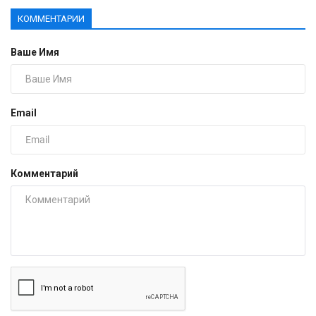
КОММЕНТАРИИ
Ваше Имя
Email
Комментарий