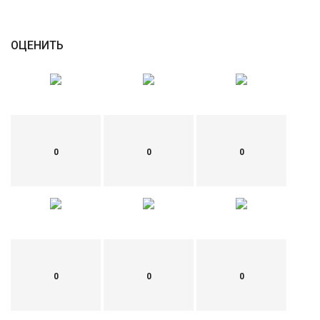
English
Русский
ОЦЕНИТЬ
0
0
0
0
0
0