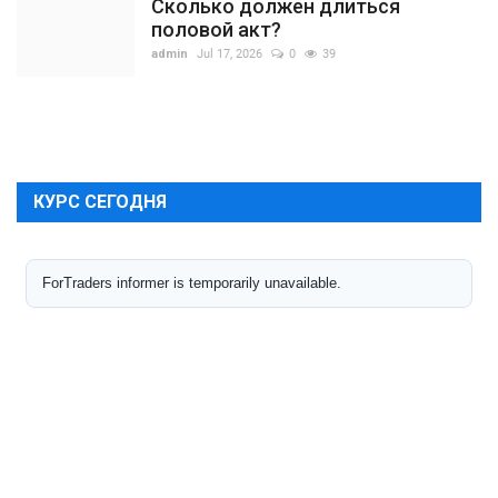
Сколько должен длиться
половой акт?
admin
Jul 17, 2026
0
39
КУРС СЕГОДНЯ