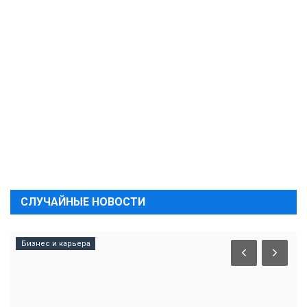
СЛУЧАЙНЫЕ НОВОСТИ
Бизнес и карьера