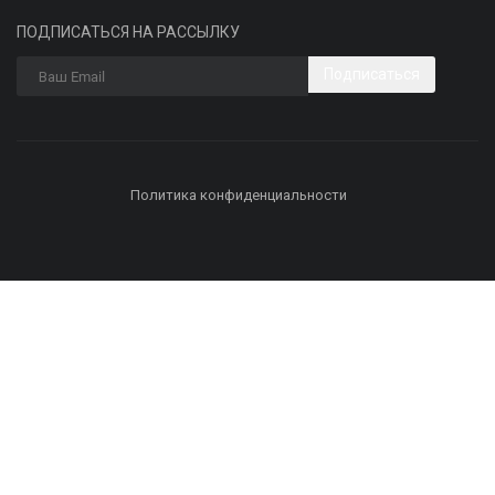
ПОДПИСАТЬСЯ НА РАССЫЛКУ
Подписаться
Политика конфиденциальности