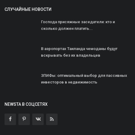
СЛУЧАЙНЫЕ НОВОСТИ
Господа присяжные заседатели: кто и
сколько должен платить...
В аэропортах Таиланда чемоданы будут
вскрывать без их владельцев
ЗПИФы: оптимальный выбор для пассивных
инвесторов в недвижимость
NEWSTA В СОЦСЕТЯХ