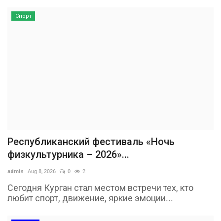
Спорт
Республиканский фестиваль «Ночь
физкультурника – 2026»...
admin
Aug 8, 2026
0
2
Сегодня Курган стал местом встречи тех, кто
любит спорт, движение, яркие эмоции...