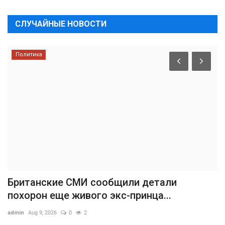
СЛУЧАЙНЫЕ НОВОСТИ
Политика
Британские СМИ сообщили детали
похорон еще живого экс-принца...
admin
Aug 9, 2026
0
2