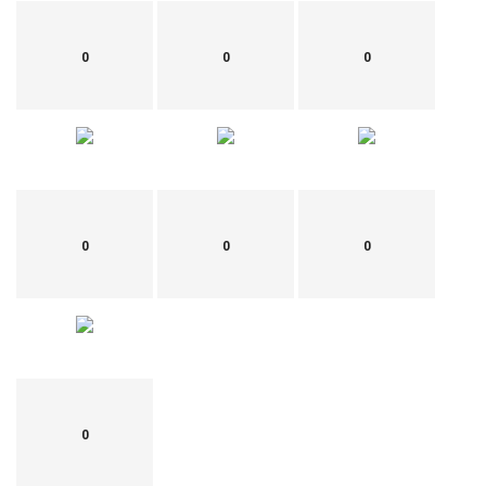
0
0
0
0
0
0
0