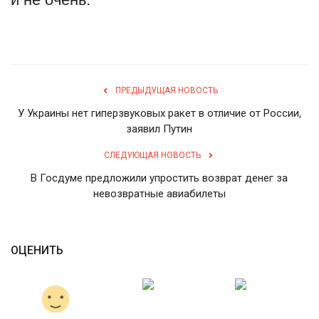
English
Русский
ПРЕДЫДУЩАЯ НОВОСТЬ
У Украины нет гиперзвуковых ракет в отличие от России,
заявил Путин
СЛЕДУЮЩАЯ НОВОСТЬ
В Госдуме предложили упростить возврат денег за
невозвратные авиабилеты
ОЦЕНИТЬ