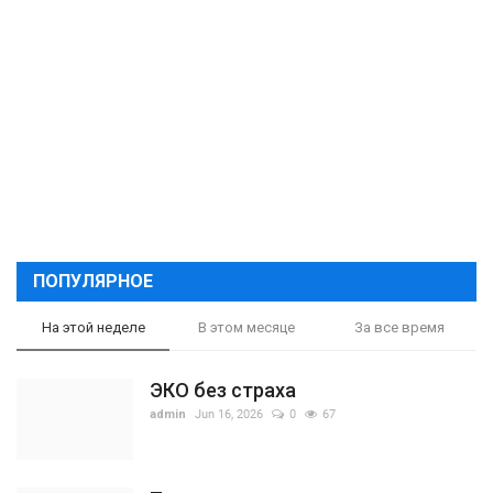
ПОПУЛЯРНОЕ
На этой неделе
В этом месяце
За все время
ЭКО без страха
admin
Jun 16, 2026
0
67