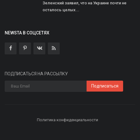
Зеленский заявил, что на Украине почти не
осталось целых...
NEWSTA В СОЦСЕТЯХ
ПОДПИСАТЬСЯ НА РАССЫЛКУ
Подписаться
Политика конфиденциальности