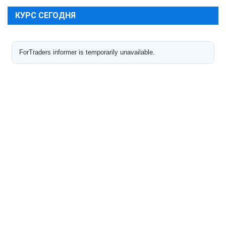
КУРС СЕГОДНЯ