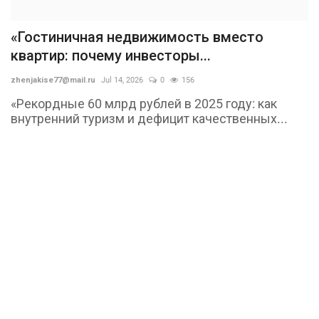
«Гостиничная недвижимость вместо
квартир: почему инвесторы...
zhenjakise77@mail.ru
Jul 14, 2026
0
156
«Рекордные 60 млрд рублей в 2025 году: как
внутренний туризм и дефицит качественных...