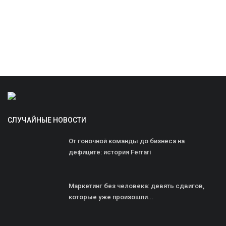
СЛУЧАЙНЫЕ НОВОСТИ
От гоночной команды до бизнеса на
дефиците: история Ferrari
Маркетинг без человека: девять сдвигов,
которые уже произошли...