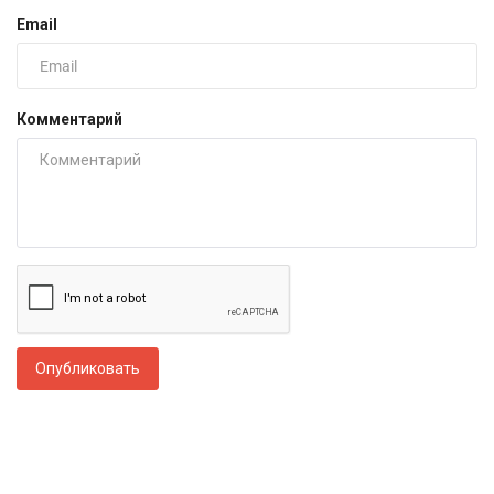
Email
Комментарий
Опубликовать