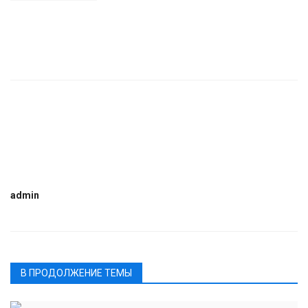
admin
В ПРОДОЛЖЕНИЕ ТЕМЫ