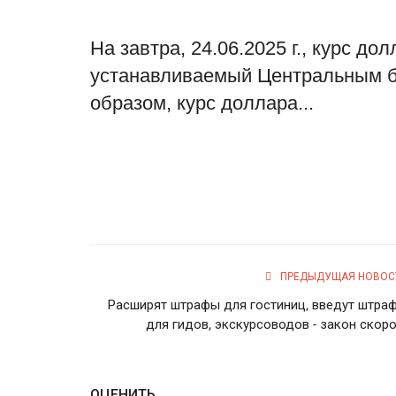
На завтра, 24.06.2025 г., курс 
устанавливаемый Центральным ба
образом, курс доллара...
ПРЕДЫДУЩАЯ НОВОС
Расширят штрафы для гостиниц, введут штра
для гидов, экскурсоводов - закон скоро.
ОЦЕНИТЬ