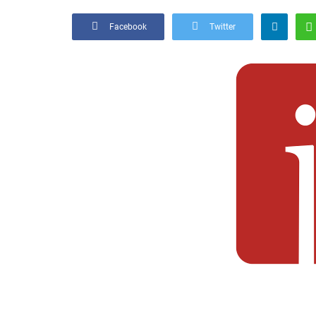
Facebook
Twitter