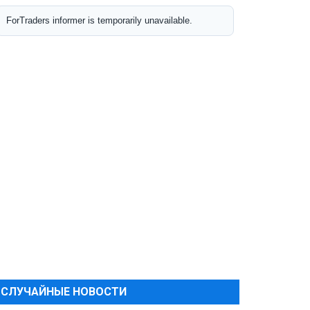
СЛУЧАЙНЫЕ НОВОСТИ