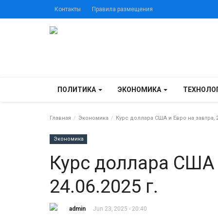
Контакты
Правила размещения
ПОЛИТИКА
ЭКОНОМИКА
ТЕХНОЛО
Главная
Экономика
Курс доллара США и Евро на завтра, 24
Экономика
Курс доллара США 
24.06.2025 г.
admin
Jun 23, 2025 - 20:40