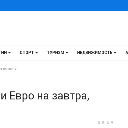
ГИИ
СПОРТ
ТУРИЗМ
НЕДВИЖИМОСТЬ
.06.2025 г.
и Евро на завтра,
0
9