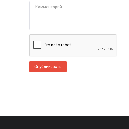
Опубликовать