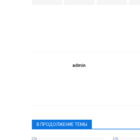
admin
В ПРОДОЛЖЕНИЕ ТЕМЫ