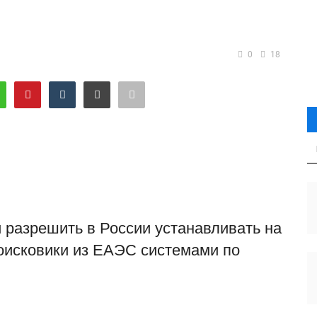
0
18
 разрешить в России устанавливать на
поисковики из ЕАЭС системами по