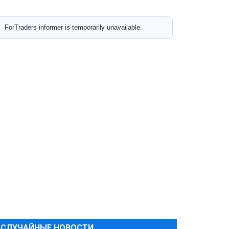
СЛУЧАЙНЫЕ НОВОСТИ