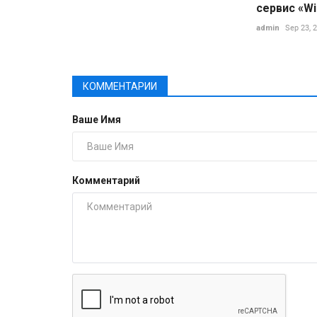
сервис «Win
admin
Sep 23, 
КОММЕНТАРИИ
Ваше Имя
Комментарий