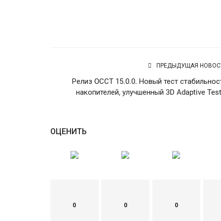
ПРЕДЫДУЩАЯ НОВОС
Релиз OCCT 15.0.0. Новый тест стабильнос
накопителей, улучшенный 3D Adaptive Test.
ОЦЕНИТЬ
0
0
0