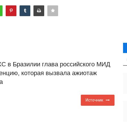
С в Бразилии глава российского МИД
енцию, которая вызвала ажиотаж
а
Источник