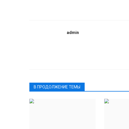
admin
В ПРОДОЛЖЕНИЕ ТЕМЫ