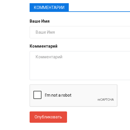
КОММЕНТАРИИ
Ваше Имя
Комментарий
Опубликовать