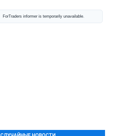
СЛУЧАЙНЫЕ НОВОСТИ