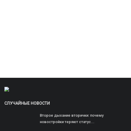
СЛУЧАЙНЫЕ НОВОСТИ
Второе дыхание вторички: почему
новостройки теряют статус...