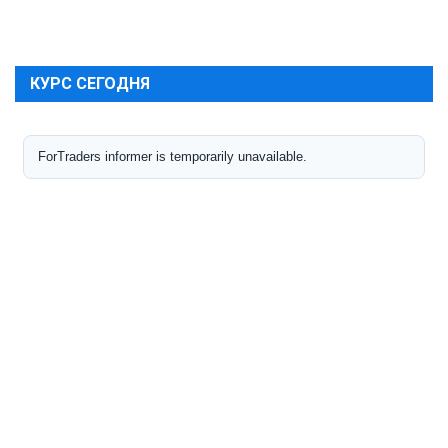
КУРС СЕГОДНЯ