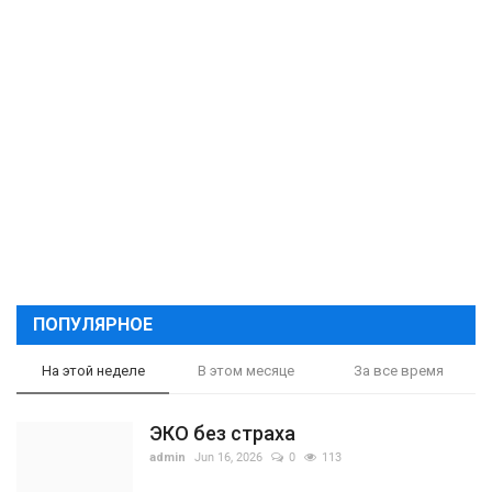
ПОПУЛЯРНОЕ
На этой неделе
В этом месяце
За все время
ЭКО без страха
admin
Jun 16, 2026
0
113