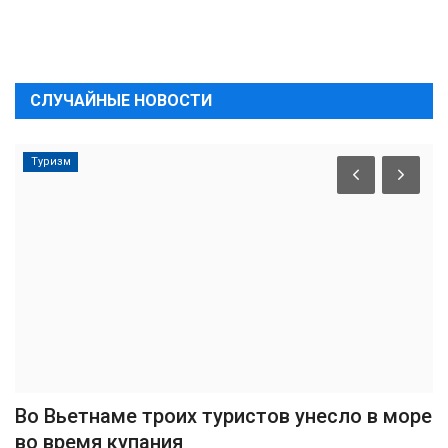
СЛУЧАЙНЫЕ НОВОСТИ
Туризм
Во Вьетнаме троих туристов унесло в море
во время купания