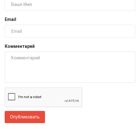
Email
Комментарий
Опубликовать