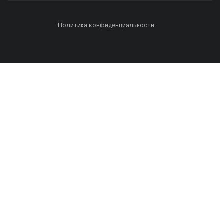
Политика конфиденциальности