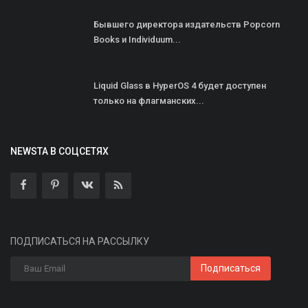
Бывшего директора издательств Popcorn
Books и Individuum...
Liquid Glass в HyperOS 4 будет доступен
только на флагманских...
NEWSTA В СОЦСЕТЯХ
ПОДПИСАТЬСЯ НА РАССЫЛКУ
Подписаться