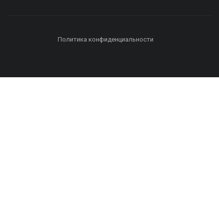
Политика конфиденциальности