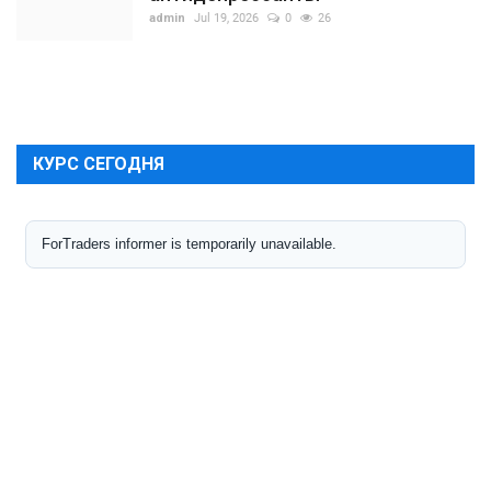
admin
Jul 19, 2026
0
26
КУРС СЕГОДНЯ