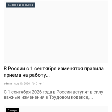
Бизнес и карьера
В России с 1 сентября изменятся правила
приема на работу...
admin
Aug 10, 2026
0
1
С 1 сентября 2026 года в России вступят в силу
важные изменения в Трудовом кодексе,...
В мире