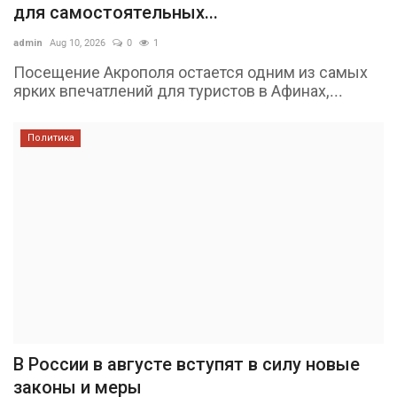
для самостоятельных...
admin
Aug 10, 2026
0
1
Посещение Акрополя остается одним из самых
ярких впечатлений для туристов в Афинах,...
Политика
В России в августе вступят в силу новые
законы и меры