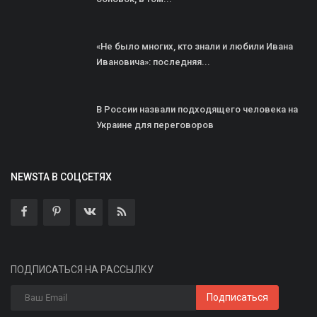
«Не было многих, кто знали и любили Ивана
Ивановича»: последняя...
В России назвали подходящего человека на
Украине для переговоров
NEWSTA В СОЦСЕТЯХ
ПОДПИСАТЬСЯ НА РАССЫЛКУ
Подписаться