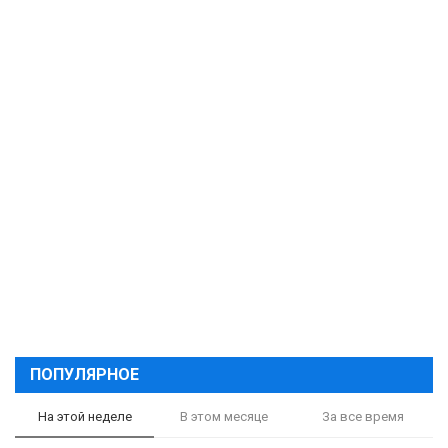
ПОПУЛЯРНОЕ
На этой неделе
В этом месяце
За все время