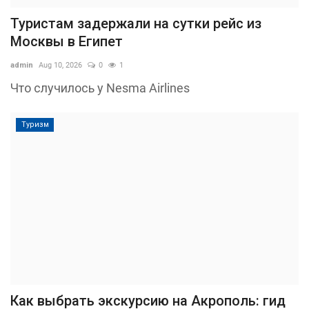
Туристам задержали на сутки рейс из
Москвы в Египет
admin
Aug 10, 2026
0
1
Что случилось у Nesma Airlines
Туризм
Как выбрать экскурсию на Акрополь: гид