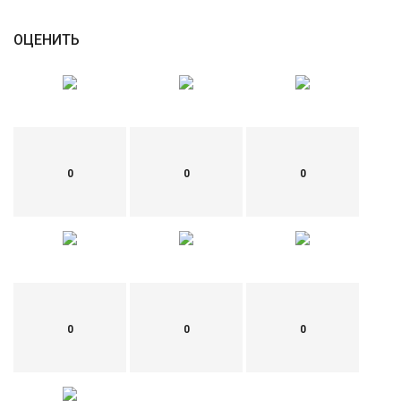
English
Русский
ОЦЕНИТЬ
0
0
0
0
0
0