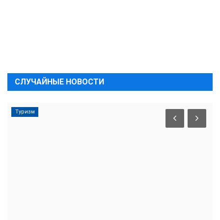
СЛУЧАЙНЫЕ НОВОСТИ
Туризм