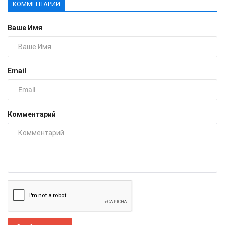
КОММЕНТАРИИ
Ваше Имя
Email
Комментарий