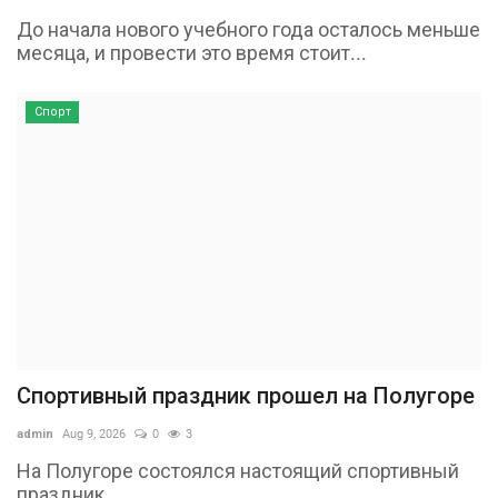
До начала нового учебного года осталось меньше
месяца, и провести это время стоит...
Спорт
Спортивный праздник прошел на Полугоре
admin
Aug 9, 2026
0
3
На Полугоре состоялся настоящий спортивный
праздник