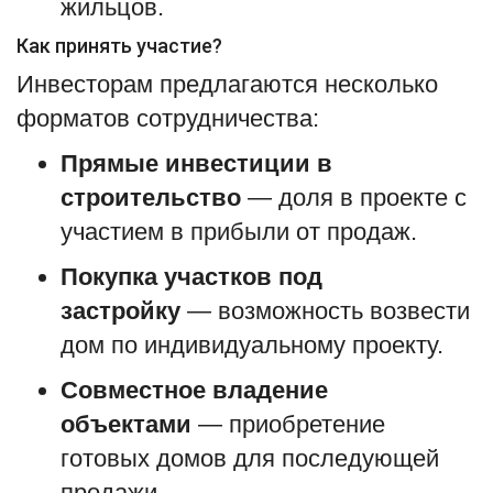
жильцов.
Как принять участие?
Инвесторам предлагаются несколько
форматов сотрудничества:
Прямые инвестиции в
строительство
— доля в проекте с
участием в прибыли от продаж.
Покупка участков под
застройку
— возможность возвести
дом по индивидуальному проекту.
Совместное владение
объектами
— приобретение
готовых домов для последующей
продажи .