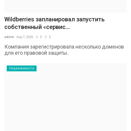
Wildberries запланировал запустить
собственный «сервис...
admin
Aug 7, 2026
0
3
Компания зарегистрировала несколько доменов
для его правовой защиты.
Недвижимость