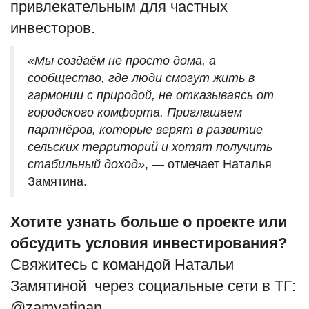
привлекательным для частных
инвесторов.
«Мы создаём не просто дома, а
сообщество, где люди смогут жить в
гармонии с природой, не отказываясь от
городского комфорта. Приглашаем
партнёров, которые верят в развитие
сельских территорий и хотят получить
стабильный доход»
, — отмечает Наталья
Замятина.
Хотите узнать больше о проекте или
обсудить условия инвестирования?
Свяжитесь с командой Натальи
Замятиной через социальные сети в ТГ:
@zamyatinan