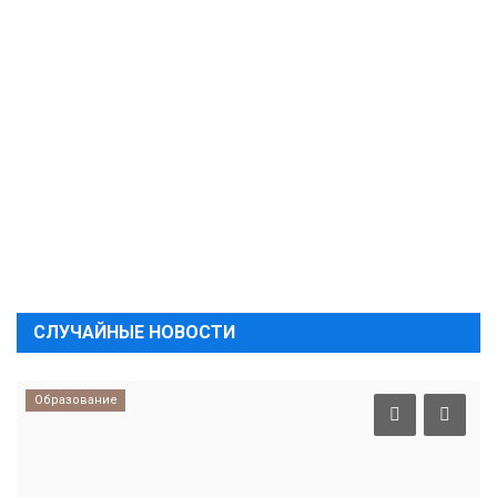
СЛУЧАЙНЫЕ НОВОСТИ
Образование