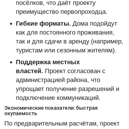
посёлков, что даёт проекту
преимущество первопроходца.
Гибкие форматы.
Дома подойдут
как для постоянного проживания,
так и для сдачи в аренду (например,
туристам или сезонным жителям).
Поддержка местных
властей.
Проект согласован с
администрацией района, что
упрощает получение разрешений и
подключение коммуникаций.
Экономические показатели: быстрая
окупаемость
По предварительным расчётам, проект