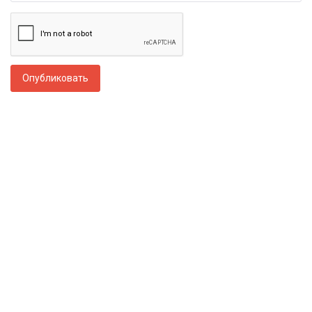
Опубликовать