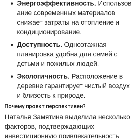
Энергоэффективность.
Использов
ание современных материалов
снижает затраты на отопление и
кондиционирование.
Доступность.
Одноэтажная
планировка удобна для семей с
детьми и пожилых людей.
Экологичность.
Расположение в
деревне гарантирует чистый воздух
и близость к природе.
Почему проект перспективен?
Наталья Замятина выделила несколько
факторов, подтверждающих
инвестиционную привлекательность