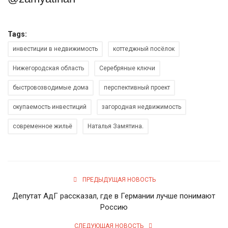
Tags:
инвестиции в недвижимость
коттеджный посёлок
Нижегородская область
Серебряные ключи
быстровозводимые дома
перспективный проект
окупаемость инвестиций
загородная недвижимость
современное жильё
Наталья Замятина.
ПРЕДЫДУЩАЯ НОВОСТЬ
Депутат АдГ рассказал, где в Германии лучше понимают
Россию
СЛЕДУЮЩАЯ НОВОСТЬ