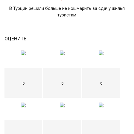
В Турции решили больше не кошмарить за сдачу жилья
туристам
ОЦЕНИТЬ
0
0
0