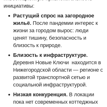
инициативы:
Растущий спрос на загородное
жильё.
После пандемии интерес к
жизни за городом вырос: люди
ценят тишину, безопасность и
близость к природе.
Близость к инфраструктуре.
Деревня
Новые Ключи
находится в
Нижегородской области — регионе с
развитой транспортной сетью и
социальной инфраструктурой.
Низкая конкуренция.
В локации
пока нет современных коттеджных