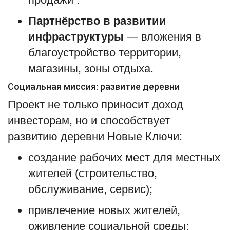
Партнёрство в развитии
инфраструктуры
— вложения в
благоустройство территории,
магазины, зоны отдыха.
Социальная миссия: развитие деревни
Проект не только приносит доход
инвесторам, но и способствует
развитию деревни
Новые Ключи
:
создание рабочих мест для местных
жителей (строительство,
обслуживание, сервис);
привлечение новых жителей,
оживление социальной среды;