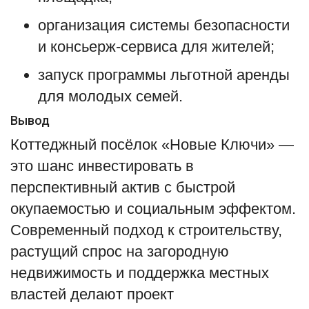
организация системы безопасности
и консьерж‑сервиса для жителей;
запуск программы льготной аренды
для молодых семей.
Вывод
Коттеджный посёлок «
Новые Ключи
» —
это шанс инвестировать в
перспективный актив с быстрой
окупаемостью и социальным эффектом.
Современный подход к строительству,
растущий спрос на загородную
недвижимость и поддержка местных
властей делают проект