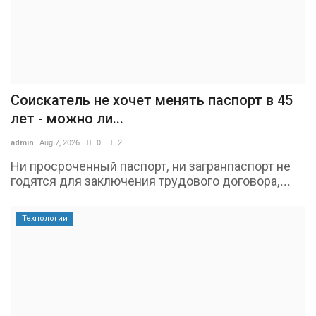
Соискатель не хочет менять паспорт в 45
лет - можно ли...
admin
Aug 7, 2026
0
2
Ни просроченный паспорт, ни загранпаспорт не
годятся для заключения трудового договора,...
Технологии