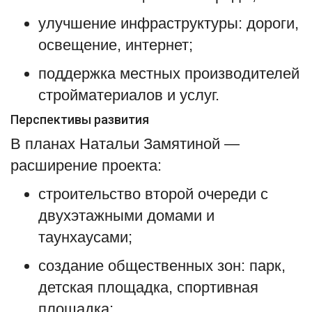
улучшение инфраструктуры: дороги,
освещение, интернет;
поддержка местных производителей
стройматериалов и услуг.
Перспективы развития
В планах Натальи Замятиной —
расширение проекта:
строительство второй очереди с
двухэтажными домами и
таунхаусами;
создание общественных зон: парк,
детская площадка, спортивная
площадка;