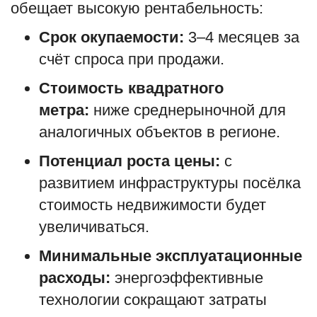
обещает высокую рентабельность:
Срок окупаемости:
3–4 месяцев за
счёт спроса при продажи.
Стоимость квадратного
метра:
ниже среднерыночной для
аналогичных объектов в регионе.
Потенциал роста цены:
с
развитием инфраструктуры посёлка
стоимость недвижимости будет
увеличиваться.
Минимальные эксплуатационные
расходы:
энергоэффективные
технологии сокращают затраты