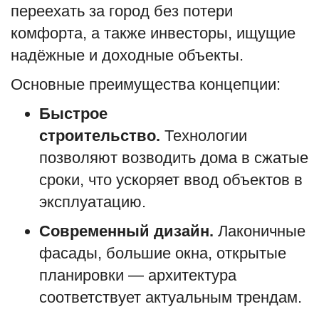
переехать за город без потери
комфорта, а также инвесторы, ищущие
надёжные и доходные объекты.
Основные преимущества концепции:
Быстрое
строительство.
Технологии
позволяют возводить дома в сжатые
сроки, что ускоряет ввод объектов в
эксплуатацию.
Современный дизайн.
Лаконичные
фасады, большие окна, открытые
планировки — архитектура
соответствует актуальным трендам.