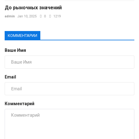
До рыночных значений
admin
Jan 10, 2025
0
1219
КОММЕНТАРИИ
Ваше Имя
Email
Комментарий