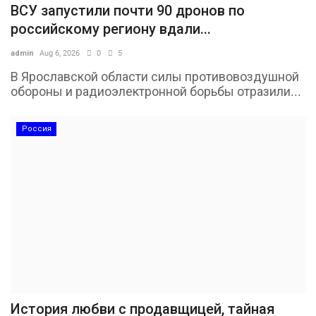
ВСУ запустили почти 90 дронов по
российскому региону вдали...
admin
Aug 6, 2026
0
5
В Ярославской области силы противовоздушной
обороны и радиоэлектронной борьбы отразили...
Россия
История любви с продавщицей, тайная