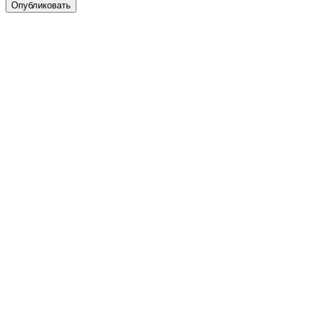
Опубликовать