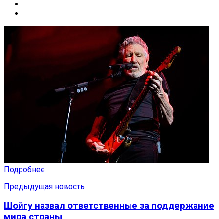
Подробнее
Предыдущая новость
Шойгу назвал ответственные за поддержание
мира страны