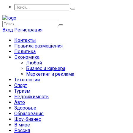
Вход
Регистрация
Контакты
Правила размещения
Политика
Экономика
Любой
Бизнес и карьера
Маркетинг и реклама
Технологии
Спорт
Туризм
Недвижимость
Авто
Здоровье
Образование
Шоу-бизнес
В мире
Россия