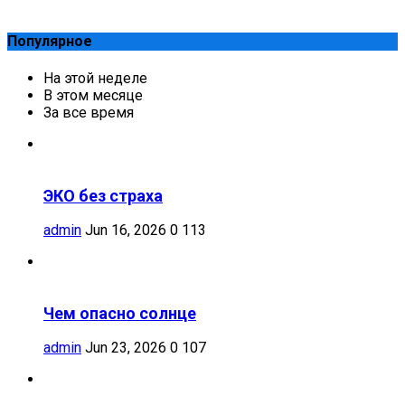
Популярное
На этой неделе
В этом месяце
За все время
ЭКО без страха
admin
Jun 16, 2026
0
113
Чем опасно солнце
admin
Jun 23, 2026
0
107