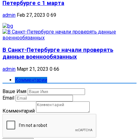
Петербурге с 1 марта
admin
Feb 27, 2023
0
69
В Санкт-Петербурге начали проверять
данные военнообязанных
admin
Март 21, 2023
0
66
Комментарии
Ваше Имя
Email
Комментарий