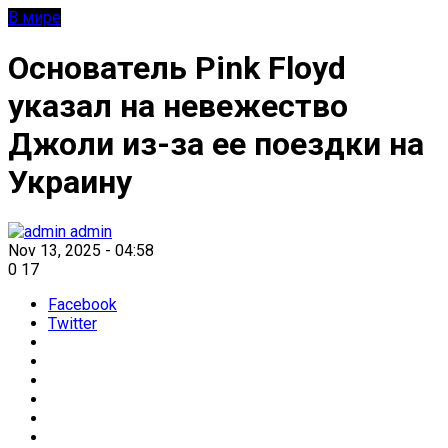
В мире
Основатель Pink Floyd
указал на невежество
Джоли из-за ее поездки на
Украину
admin
Nov 13, 2025 - 04:58
0
17
Facebook
Twitter