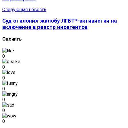
Следующая новость
Суд отклонил жалобу ЛГБТ*-активистки на
включение в реестр иноагентов
Оценить
0
0
0
0
0
0
0