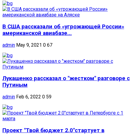
В США рассказали об «угрожающей России»
американской авиабазе...
admin
May 9, 2021
0
67
Лукашенко рассказал о "жестком" разговоре с
Путиным
admin
Feb 6, 2022
0
59
Проект "Твой бюджет 2.0"стартует в