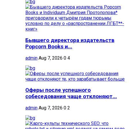
Бывшего директора издательств
Popcorn Books и...
admin
Aug 7, 2026
0
4
Оферы после успешного
собеседования чаще отклоняют...
admin
Aug 7, 2026
0
2