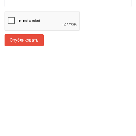
Опубликовать