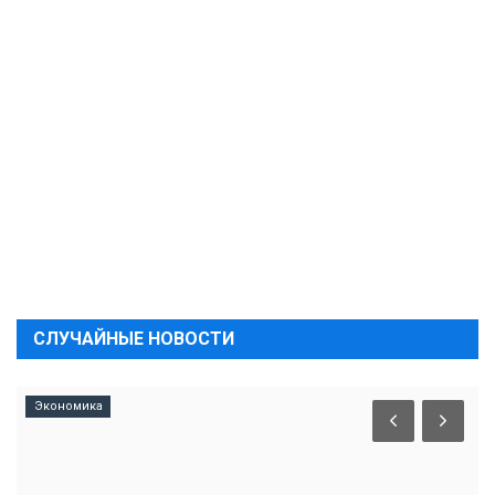
СЛУЧАЙНЫЕ НОВОСТИ
Экономика