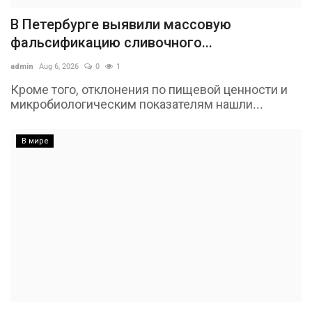
В Петербурге выявили массовую
фальсификацию сливочного...
admin
Aug 6, 2026
0
1
Кроме того, отклонения по пищевой ценности и
микробиологическим показателям нашли...
В мире