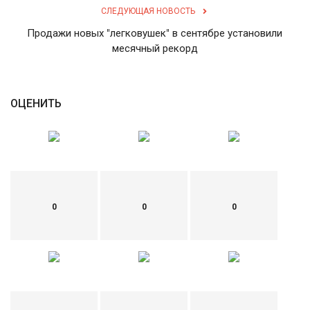
СЛЕДУЮЩАЯ НОВОСТЬ
English
Русский
Продажи новых "легковушек" в сентябре установили
месячный рекорд
ОЦЕНИТЬ
0
0
0