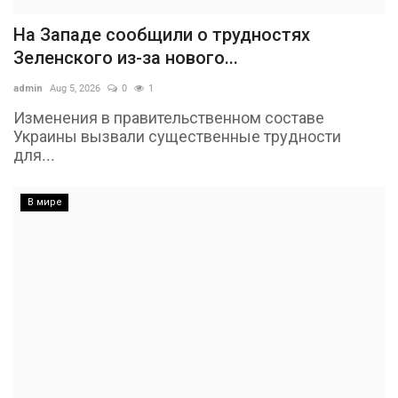
На Западе сообщили о трудностях
Зеленского из-за нового...
admin
Aug 5, 2026
0
1
Изменения в правительственном составе
Украины вызвали существенные трудности
для...
В мире