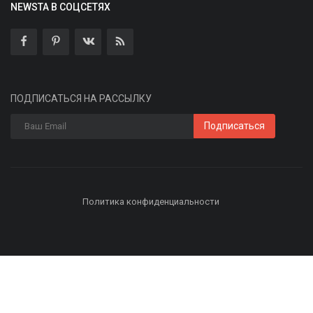
NEWSTA В СОЦСЕТЯХ
ПОДПИСАТЬСЯ НА РАССЫЛКУ
Подписаться
Политика конфиденциальности