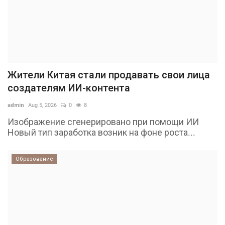
Жители Китая стали продавать свои лица
создателям ИИ-контента
admin
Aug 5, 2026
0
8
Изображение сгенерировано при помощи ИИ
Новый тип заработка возник на фоне роста...
Образование