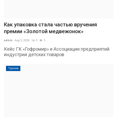
Как упаковка стала частью вручения
премии «Золотой медвежонок»
admin
Aug 5, 2026
0
3
Кейс ГК «Гофромир» и Ассоциации предприятий
индустрии детских товаров
Туризм