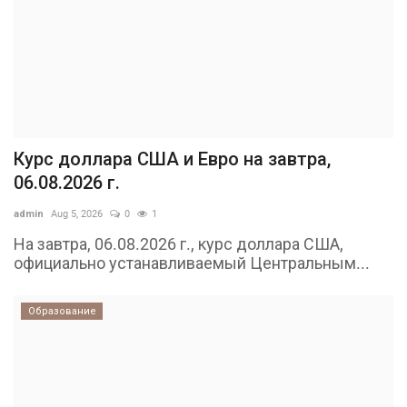
Курс доллара США и Евро на завтра,
06.08.2026 г.
admin
Aug 5, 2026
0
1
На завтра, 06.08.2026 г., курс доллара США,
официально устанавливаемый Центральным...
Образование