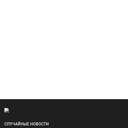
СЛУЧАЙНЫЕ НОВОСТИ