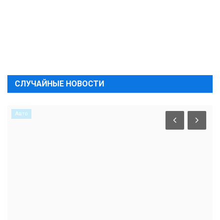
СЛУЧАЙНЫЕ НОВОСТИ
Авто