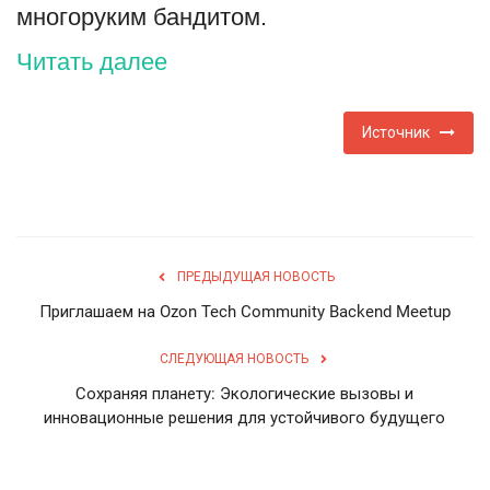
многоруким бандитом.
Читать далее
Источник
ПРЕДЫДУЩАЯ НОВОСТЬ
Приглашаем на Ozon Tech Community Backend Meetup
СЛЕДУЮЩАЯ НОВОСТЬ
Сохраняя планету: Экологические вызовы и
инновационные решения для устойчивого будущего