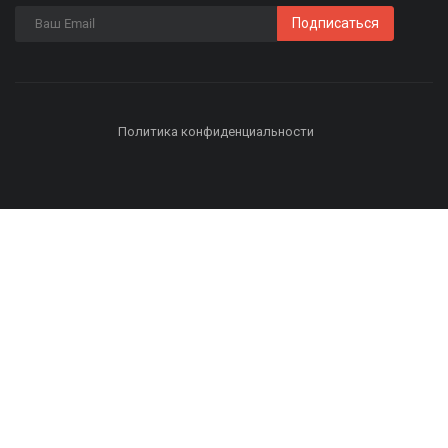
Подписаться
Политика конфиденциальности