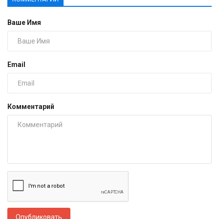
Ваше Имя
Email
Комментарий
Опубликовать