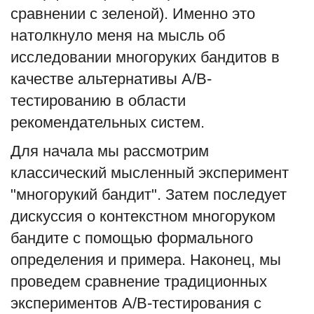
сравнении с зеленой). Именно это
натолкнуло меня на мысль об
исследовании многоруких бандитов в
качестве альтернативы A/B-
тестированию в области
рекомендательных систем.
Для начала мы рассмотрим
классический мысленный эксперимент
"многорукий бандит". Затем последует
дискуссия о контекстном многоруком
бандите с помощью формального
определения и примера. Наконец, мы
проведем сравнение традиционных
экспериментов A/B-тестирования с