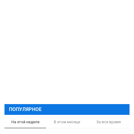
ПОПУЛЯРНОЕ
На этой неделе
В этом месяце
За все время