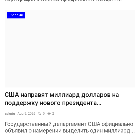
Россия
США направят миллиард долларов на
поддержку нового президента...
admin
Aug 8, 2026
0
2
Государственный департамент США официально
объявил о намерении выделить один миллиард...