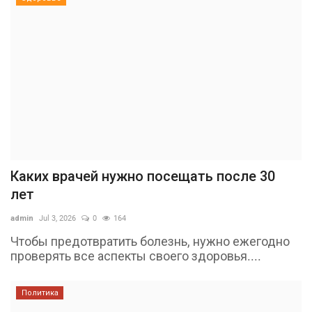
Каких врачей нужно посещать после 30
лет
admin
Jul 3, 2026
0
164
Чтобы предотвратить болезнь, нужно ежегодно
проверять все аспекты своего здоровья....
Политика