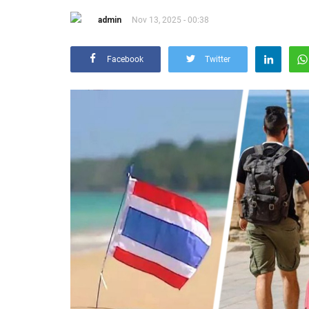
admin
Nov 13, 2025 - 00:38
Facebook
Twitter