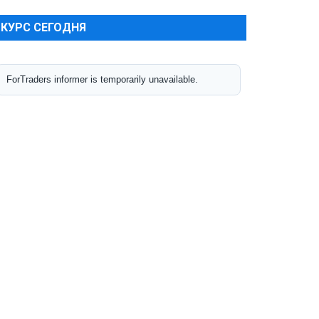
КУРС СЕГОДНЯ