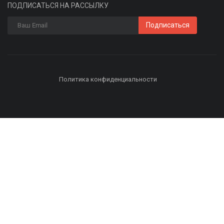
ПОДПИСАТЬСЯ НА РАССЫЛКУ
Подписаться
Политика конфиденциальности