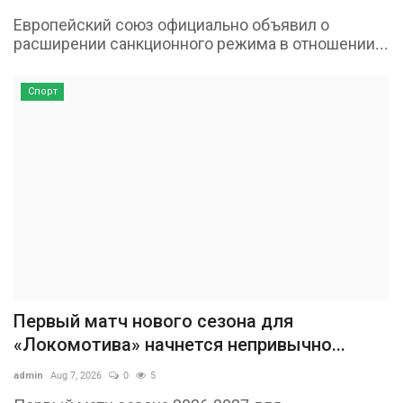
Европейский союз официально объявил о
расширении санкционного режима в отношении...
Спорт
Первый матч нового сезона для
«Локомотива» начнется непривычно...
admin
Aug 7, 2026
0
5