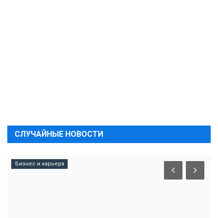
СЛУЧАЙНЫЕ НОВОСТИ
Бизнес и карьера