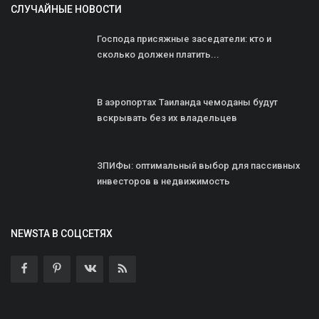
СЛУЧАЙНЫЕ НОВОСТИ
Господа присяжные заседатели: кто и
сколько должен платить...
В аэропортах Таиланда чемоданы будут
вскрывать без их владельцев
ЗПИФы: оптимальный выбор для пассивных
инвесторов в недвижимость
NEWSTA В СОЦСЕТЯХ