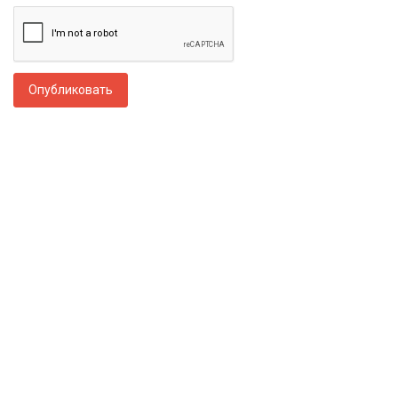
Опубликовать