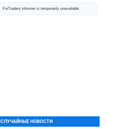
СЛУЧАЙНЫЕ НОВОСТИ