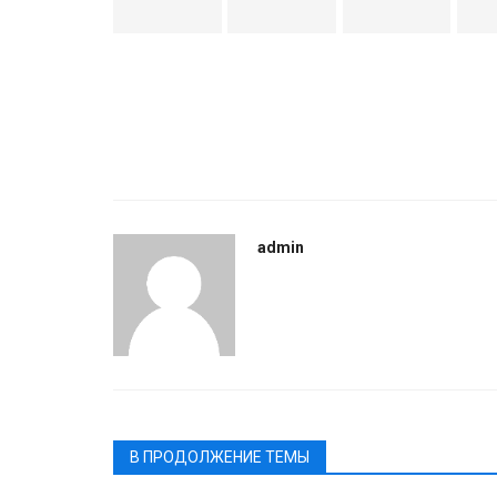
admin
В ПРОДОЛЖЕНИЕ ТЕМЫ