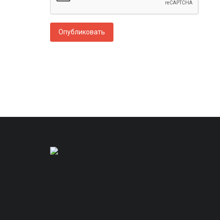
Опубликовать