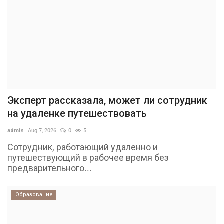
Эксперт рассказала, может ли сотрудник
на удаленке путешествовать
admin
Aug 7, 2026
0
5
Сотрудник, работающий удаленно и
путешествующий в рабочее время без
предварительного...
Образование