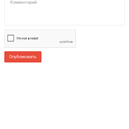
Опубликовать