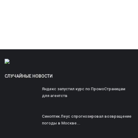
СЛУЧАЙНЫЕ НОВОСТИ
Яндекс запустил курс по ПромоСтраницам
для агентств
Синоптик Леус спрогнозировал возвращение
погоды в Москве...