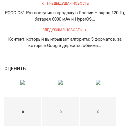
ПРЕДЫДУЩАЯ НОВОСТЬ
English
Русский
POCO C81 Pro поступил в продажу в России – экран 120 Гц,
батарея 6000 мАч и HyperOS...
СЛЕДУЮЩАЯ НОВОСТЬ
Контент, который выигрывает алгоритм: 5 форматов, за
которые Google держится обеими...
ОЦЕНИТЬ
0
0
0