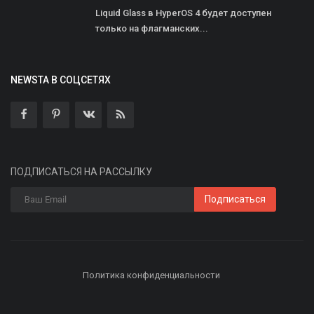
Liquid Glass в HyperOS 4 будет доступен
только на флагманских...
NEWSTA В СОЦСЕТЯХ
ПОДПИСАТЬСЯ НА РАССЫЛКУ
Подписаться
Политика конфиденциальности