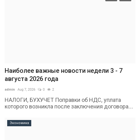
Наиболее важные новости недели 3 - 7
августа 2026 года
admin
Aug 7, 2026
0
2
НАЛОГИ, БУХУЧЕТ Поправки об НДС, уплата
которого возникла после заключения договора...
Экономика