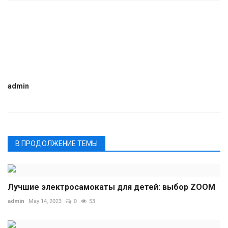
admin
В ПРОДОЛЖЕНИЕ ТЕМЫ
Лучшие электросамокаты для детей: выбор ZOOM
admin
May 14, 2023
0
53