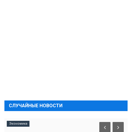
СЛУЧАЙНЫЕ НОВОСТИ
Экономика