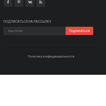
ПОДПИСАТЬСЯ НА РАССЫЛКУ
Подписаться
Политика конфиденциальности