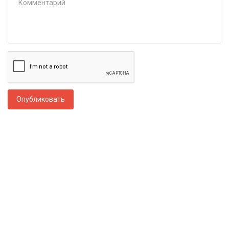
Опубликовать