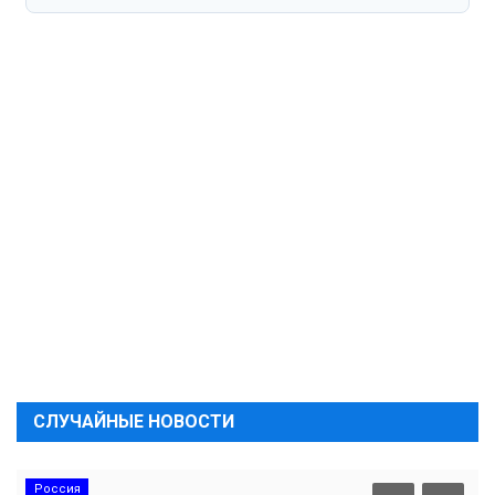
СЛУЧАЙНЫЕ НОВОСТИ
Россия