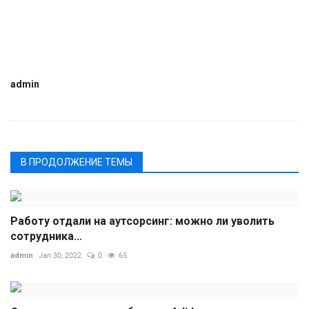
admin
В ПРОДОЛЖЕНИЕ ТЕМЫ
Работу отдали на аутсорсинг: можно ли уволить
сотрудника...
admin
Jan 30, 2022
0
65