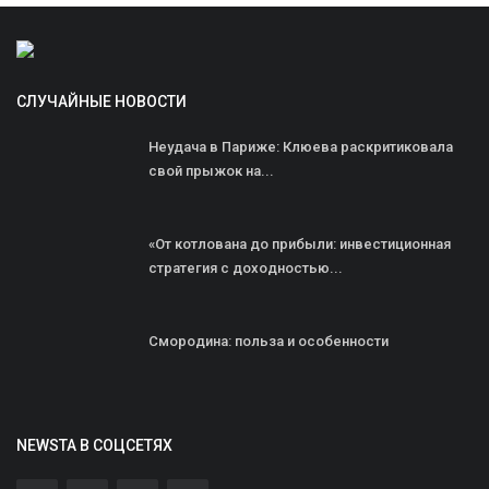
СЛУЧАЙНЫЕ НОВОСТИ
Неудача в Париже: Клюева раскритиковала
свой прыжок на...
«От котлована до прибыли: инвестиционная
стратегия с доходностью...
Смородина: польза и особенности
NEWSTA В СОЦСЕТЯХ