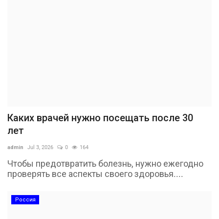
Каких врачей нужно посещать после 30
лет
admin
Jul 3, 2026
0
164
Чтобы предотвратить болезнь, нужно ежегодно
проверять все аспекты своего здоровья....
Россия