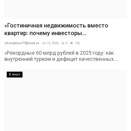
«Гостиничная недвижимость вместо
квартир: почему инвесторы...
zhenjakise77@mail.ru
Jul 14, 2026
0
156
«Рекордные 60 млрд рублей в 2025 году: как
внутренний туризм и дефицит качественных...
В мире