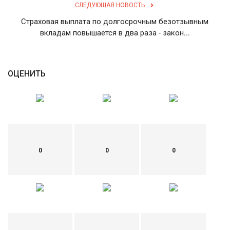
СЛЕДУЮЩАЯ НОВОСТЬ
English
Русский
Страховая выплата по долгосрочным безотзывным
вкладам повышается в два раза - закон...
ОЦЕНИТЬ
0
0
0