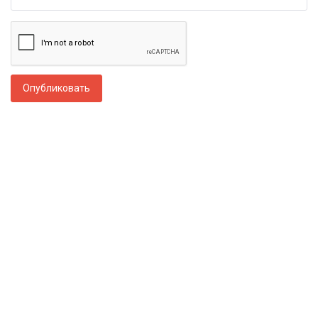
Опубликовать