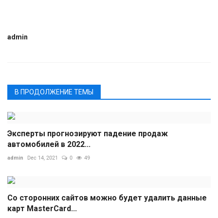
admin
В ПРОДОЛЖЕНИЕ ТЕМЫ
Эксперты прогнозируют падение продаж
автомобилей в 2022...
admin
Dec 14, 2021
0
49
Со сторонних сайтов можно будет удалить данные
карт MasterСard...