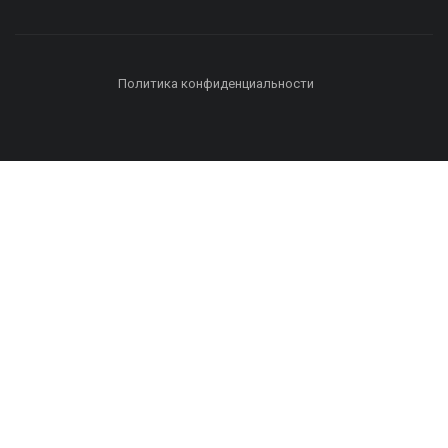
Политика конфиденциальности