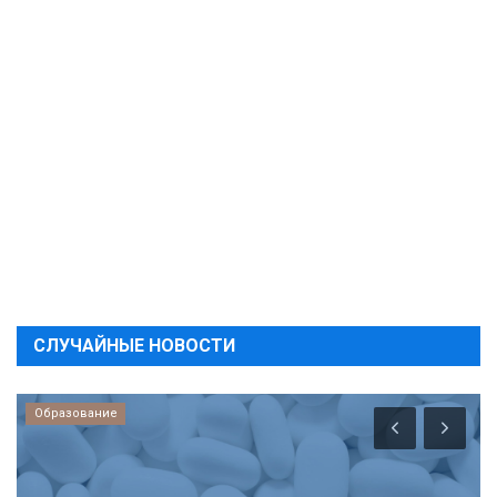
СЛУЧАЙНЫЕ НОВОСТИ
Туризм