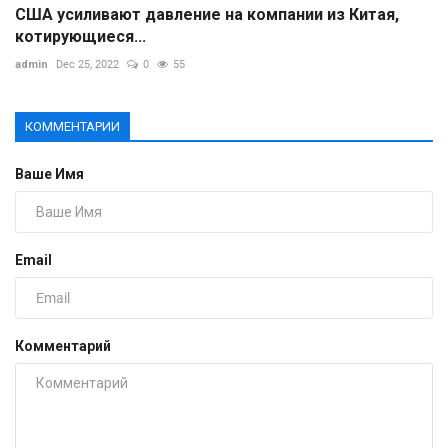
США усиливают давление на компании из Китая,
котирующиеся...
admin
Dec 25, 2022
0
55
КОММЕНТАРИИ
Ваше Имя
Email
Комментарий