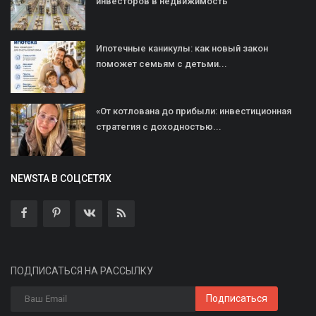
инвесторов в недвижимость
Ипотечные каникулы: как новый закон
поможет семьям с детьми...
«От котлована до прибыли: инвестиционная
стратегия с доходностью...
NEWSTA В СОЦСЕТЯХ
ПОДПИСАТЬСЯ НА РАССЫЛКУ
Подписаться