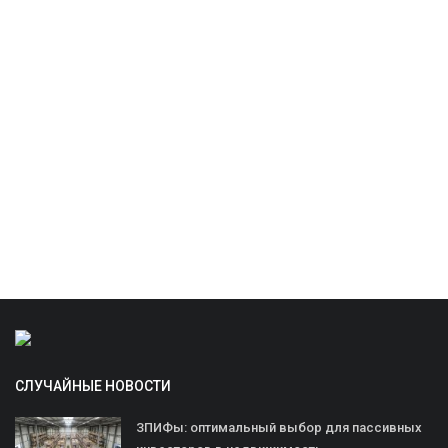
СЛУЧАЙНЫЕ НОВОСТИ
ЗПИФы: оптимальный выбор для пассивных