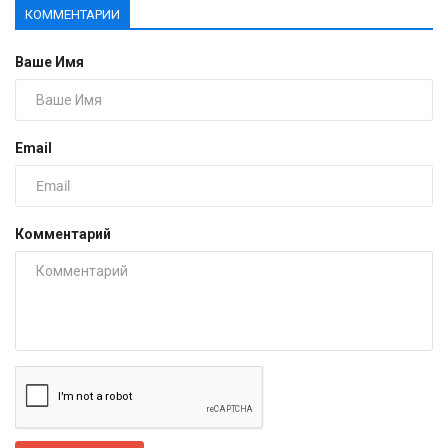
КОММЕНТАРИИ
Ваше Имя
Email
Комментарий