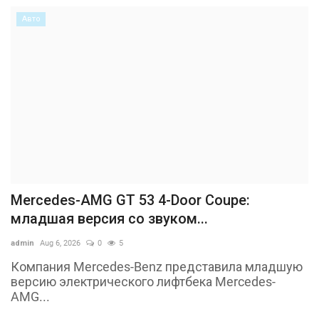
Авто
Mercedes-AMG GT 53 4-Door Coupe:
младшая версия со звуком...
admin
Aug 6, 2026
0
5
Компания Mercedes-Benz представила младшую
версию электрического лифтбека Mercedes-
AMG...