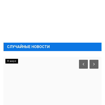
СЛУЧАЙНЫЕ НОВОСТИ
В мире