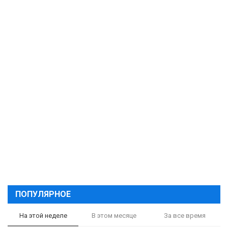
ПОПУЛЯРНОЕ
На этой неделе
В этом месяце
За все время