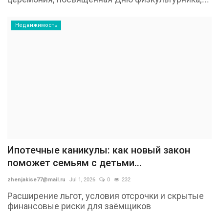
Недвижимость
Ипотечные каникулы: как новый закон
поможет семьям с детьми...
zhenjakise77@mail.ru
Jul 1, 2026
0
232
Расширение льгот, условия отсрочки и скрытые
финансовые риски для заёмщиков