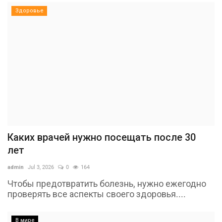
Здоровье
Каких врачей нужно посещать после 30
лет
admin
Jul 3, 2026
0
164
Чтобы предотвратить болезнь, нужно ежегодно
проверять все аспекты своего здоровья....
В мире