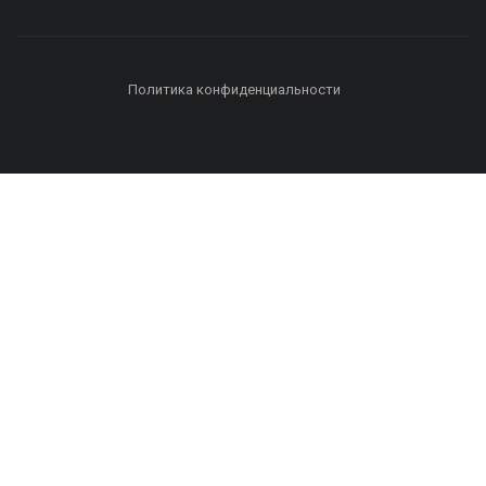
Политика конфиденциальности