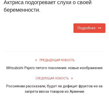
Актриса подогревает слухи о своей
English
Русский
беременности.
Подробнее
ПРЕДЫДУЩАЯ НОВОСТЬ
Mitsubishi Pajero пятого поколения: новые изображения
СЛЕДУЮЩАЯ НОВОСТЬ
Россиянам рассказали, будет ли дефицит фруктов из-за
запрета ввоза товаров из Армении