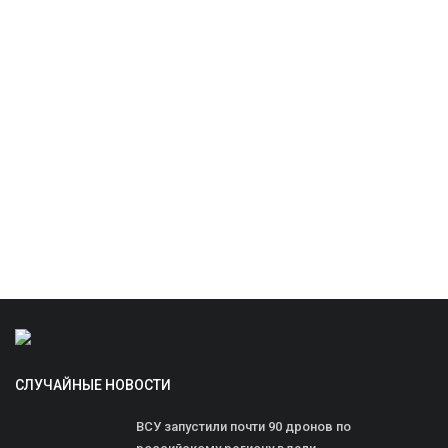
СЛУЧАЙНЫЕ НОВОСТИ
ВСУ запустили почти 90 дронов по