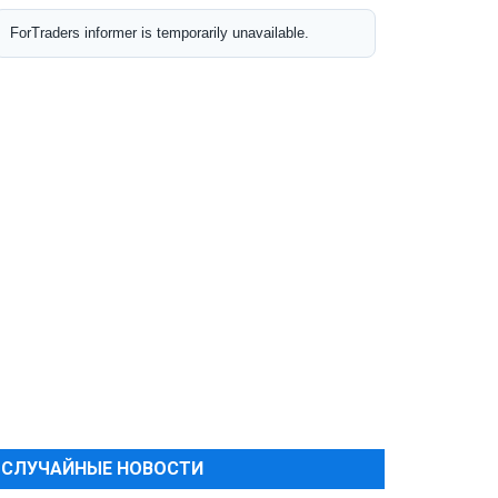
СЛУЧАЙНЫЕ НОВОСТИ