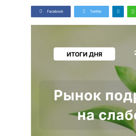
Facebook
Twitter