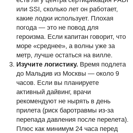
или SSI, сколько лет он работает,
какие лодки использует. Плохая
погода — это не повод для
героизма. Если капитан говорит, что
море «среднее», а волны уже за
метр, лучше остаться на вилле.
Изучите логистику.
Время подлета
до Мальдив из Москвы — около 9
часов. Если вы планируете
активный дайвинг, врачи
рекомендуют не нырять в день
прилета (риск баротравмы из-за
перепада давления после перелета).
Плюс как минимум 24 часа перед