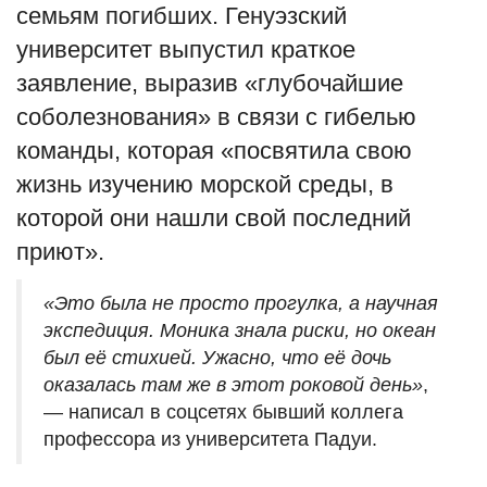
семьям погибших. Генуэзский
университет выпустил краткое
заявление, выразив «глубочайшие
соболезнования» в связи с гибелью
команды, которая «посвятила свою
жизнь изучению морской среды, в
которой они нашли свой последний
приют».
«Это была не просто прогулка, а научная
экспедиция. Моника знала риски, но океан
был её стихией. Ужасно, что её дочь
оказалась там же в этот роковой день»
,
— написал в соцсетях бывший коллега
профессора из университета Падуи.