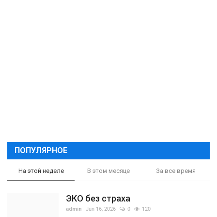
ПОПУЛЯРНОЕ
На этой неделе
В этом месяце
За все время
ЭКО без страха
admin
Jun 16, 2026
0
120