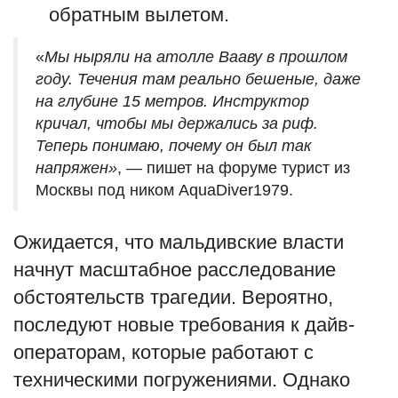
обратным вылетом.
«
Мы ныряли на атолле Вааву в прошлом
году. Течения там реально бешеные, даже
на глубине 15 метров. Инструктор
кричал, чтобы мы держались за риф.
Теперь понимаю, почему он был так
напряжен»
, — пишет на форуме турист из
Москвы под ником AquaDiver1979.
Ожидается, что мальдивские власти
начнут масштабное расследование
обстоятельств трагедии. Вероятно,
последуют новые требования к дайв-
операторам, которые работают с
техническими погружениями. Однако