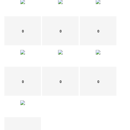
0
0
0
0
0
0