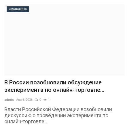
Экономика
В России возобновили обсуждение
эксперимента по онлайн-торговле...
admin
Aug 6, 2026
0
1
Власти Российской Федерации возобновили
дискуссию о проведении эксперимента по
онлайн-торговле...