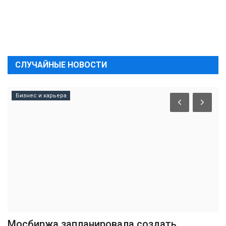
СЛУЧАЙНЫЕ НОВОСТИ
Бизнес и карьера
Мосбиржа запланировала создать