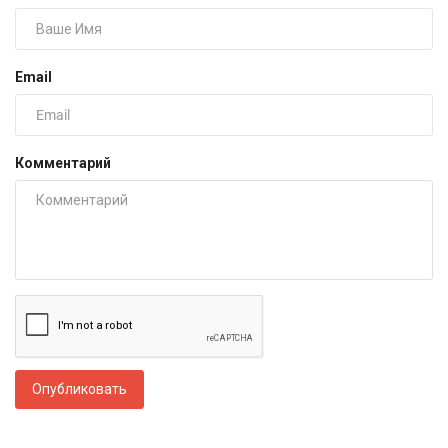
Email
Комментарий
Опубликовать