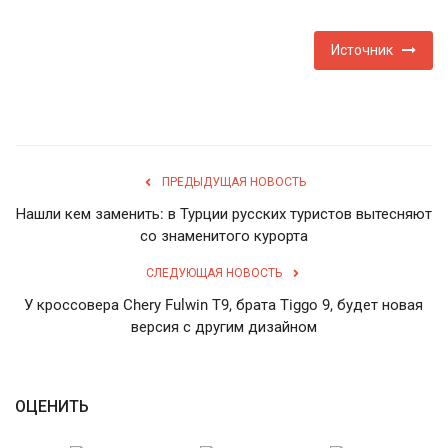
Источник
ПРЕДЫДУЩАЯ НОВОСТЬ
Нашли кем заменить: в Турции русских туристов вытесняют
со знаменитого курорта
СЛЕДУЮЩАЯ НОВОСТЬ
У кроссовера Chery Fulwin T9, брата Tiggo 9, будет новая
версия с другим дизайном
ОЦЕНИТЬ