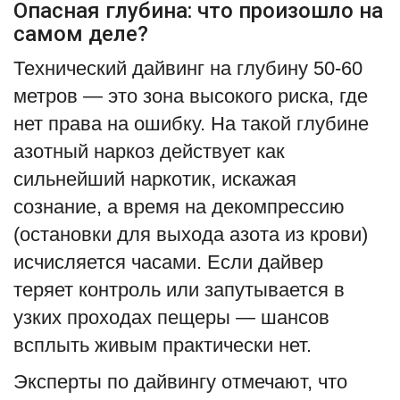
Опасная глубина: что произошло на
самом деле?
Технический дайвинг на глубину 50-60
метров — это зона высокого риска, где
нет права на ошибку. На такой глубине
азотный наркоз действует как
сильнейший наркотик, искажая
сознание, а время на декомпрессию
(остановки для выхода азота из крови)
исчисляется часами. Если дайвер
теряет контроль или запутывается в
узких проходах пещеры — шансов
всплыть живым практически нет.
Эксперты по дайвингу отмечают, что