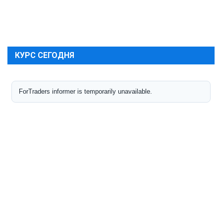
КУРС СЕГОДНЯ