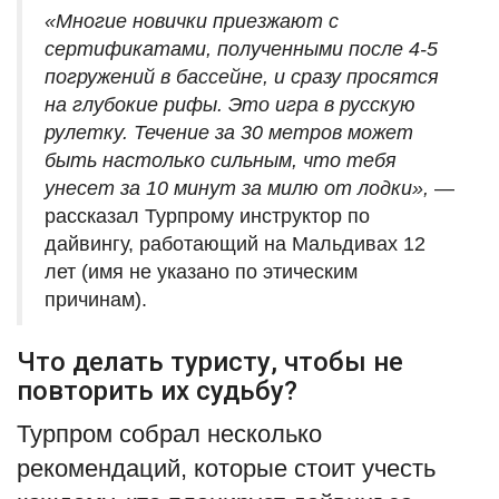
«Многие новички приезжают с
сертификатами, полученными после 4-5
погружений в бассейне, и сразу просятся
на глубокие рифы. Это игра в русскую
рулетку. Течение за 30 метров может
быть настолько сильным, что тебя
унесет за 10 минут за милю от лодки»,
—
рассказал Турпрому инструктор по
дайвингу, работающий на Мальдивах 12
лет (имя не указано по этическим
причинам).
Что делать туристу, чтобы не
повторить их судьбу?
Турпром собрал несколько
рекомендаций, которые стоит учесть