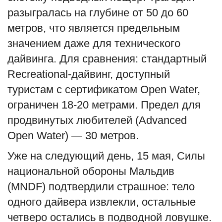
разыгралась на глубине от 50 до 60
метров, что является предельным
значением даже для технического
дайвинга. Для сравнения: стандартный
Recreational-дайвинг, доступный
туристам с сертификатом Open Water,
ограничен 18-20 метрами. Предел для
продвинутых любителей (Advanced
Open Water) — 30 метров.
Уже на следующий день, 15 мая, Силы
национальной обороны Мальдив
(MNDF) подтвердили страшное: тело
одного дайвера извлекли, остальные
четверо остались в подводной ловушке.