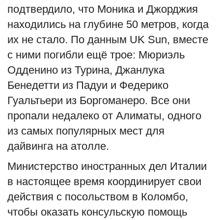
подтвердило, что Моника и Джорджия
находились на глубине 50 метров, когда
их не стало. По данным UK Sun, вместе
с ними погибли ещё трое: Мюриэль
Одденино из Турина, Джанлука
Бенедетти из Падуи и Федерико
Гуальтьери из Боргоманеро. Все они
пропали недалеко от Алиматы, одного
из самых популярных мест для
дайвинга на атолле.
Министерство иностранных дел Италии
в настоящее время координирует свои
действия с посольством в Коломбо,
чтобы оказать консульскую помощь