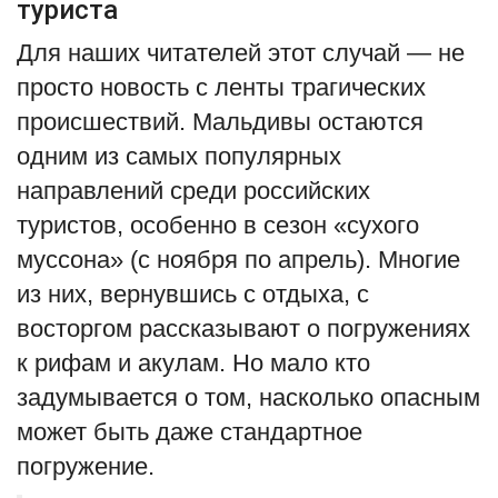
туриста
Для наших читателей этот случай — не
просто новость с ленты трагических
происшествий. Мальдивы остаются
одним из самых популярных
направлений среди российских
туристов, особенно в сезон «сухого
муссона» (с ноября по апрель). Многие
из них, вернувшись с отдыха, с
восторгом рассказывают о погружениях
к рифам и акулам. Но мало кто
задумывается о том, насколько опасным
может быть даже стандартное
погружение.