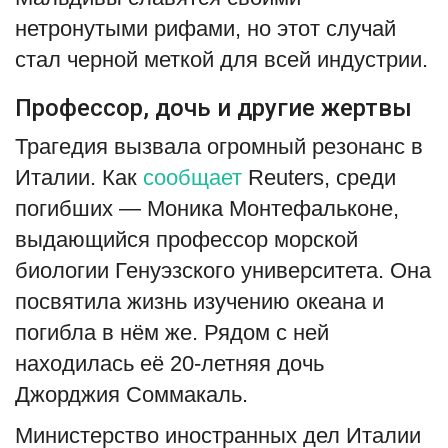
нетронутыми рифами, но этот случай
стал черной меткой для всей индустрии.
Профессор, дочь и другие жертвы
Трагедия вызвала огромный резонанс в
Италии. Как
сообщает
Reuters, среди
погибших — Моника Монтефальконе,
выдающийся профессор морской
биологии Генуэзского университета. Она
посвятила жизнь изучению океана и
погибла в нём же. Рядом с ней
находилась её 20-летняя дочь
Джорджия Соммакаль.
Министерство иностранных дел Италии