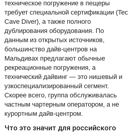
техническое погружение в пещеры
требует специальной сертификации (Tec
Cave Diver), а также полного
дублирования оборудования. По
данным из открытых источников,
большинство дайв-центров на
Мальдивах предлагают обычные
рекреационные погружения, а
технический дайвинг — это нишевый и
узкоспециализированный сегмент.
Скорее всего, группа обслуживалась
частным чартерным оператором, а не
курортным дайв-центром.
Что это значит для российского