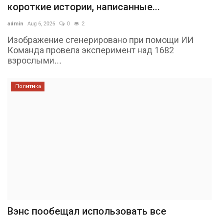
короткие истории, написанные...
admin
Aug 6, 2026
0
2
Изображение сгенерировано при помощи ИИ
Команда провела эксперимент над 1682
взрослыми...
Политика
Вэнс пообещал использовать все