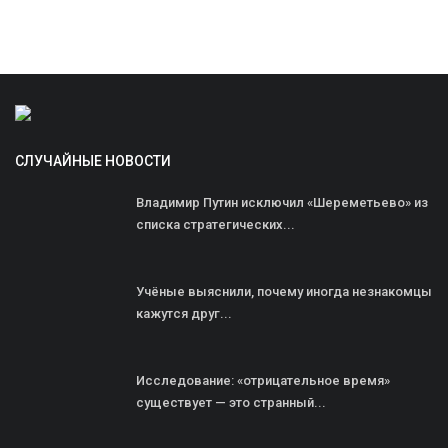
СЛУЧАЙНЫЕ НОВОСТИ
Владимир Путин исключил «Шереметьево» из
списка стратегических...
Учёные выяснили, почему иногда незнакомцы
кажутся друг...
Исследование: «отрицательное время»
существует — это странный...