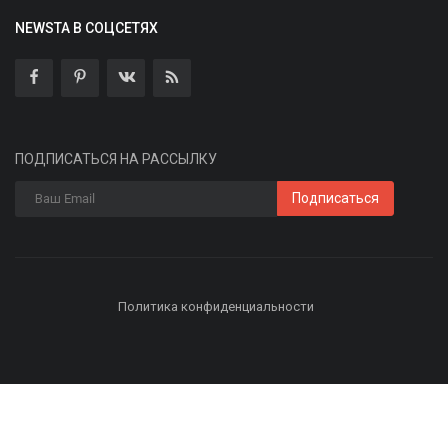
NEWSTA В СОЦСЕТЯХ
ПОДПИСАТЬСЯ НА РАССЫЛКУ
Подписаться
Политика конфиденциальности