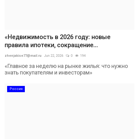
«Недвижимость в 2026 году: новые
правила ипотеки, сокращение...
zhenjakise77@mail.ru
Jun 22, 2026
0
194
«Главное за неделю на рынке жилья: что нужно
знать покупателям и инвесторам»
Россия