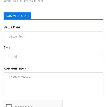
admin
Sep 28, 2024
0
83
КОММЕНТАРИИ
Ваше Имя
Email
Комментарий