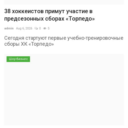
38 хоккеистов примут участие в
предсезонных сборах «Торпедо»
admin
Aug 6, 2026
0
5
Сегодня стартуют первые учебно-тренировочные
сборы ХК «Торпедо»
Шоу-бизнес