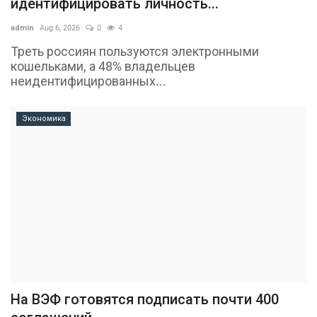
идентифицировать личность...
admin
Aug 6, 2026
0
4
Треть россиян пользуются электронными
кошельками, а 48% владельцев
неидентифицированных...
Экономика
На ВЭФ готовятся подписать почти 400