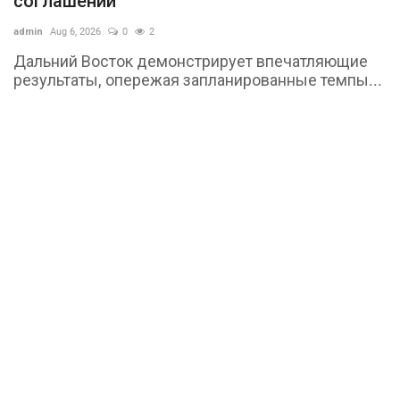
соглашений
admin
Aug 6, 2026
0
2
Дальний Восток демонстрирует впечатляющие
результаты, опережая запланированные темпы...