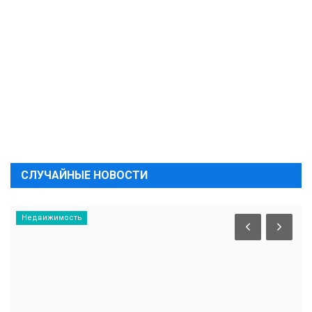
СЛУЧАЙНЫЕ НОВОСТИ
Недвижимость