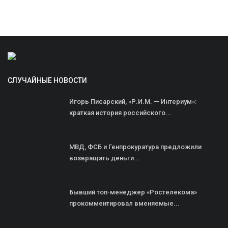
СЛУЧАЙНЫЕ НОВОСТИ
Игорь Писарский, «Р.И.М. — Интериум»:
краткая история российского...
МВД, ФСБ и Генпрокуратура предложили
возвращать деньги...
Бывший топ-менеджер «Ростелекома»
прокомментировал вменяемые...