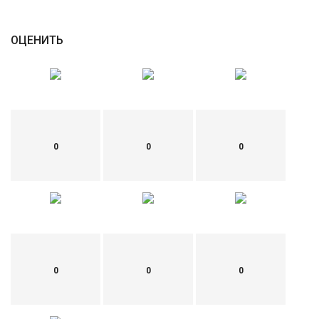
ОЦЕНИТЬ
0
0
0
0
0
0