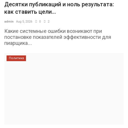
Десятки публикаций и ноль результата:
как ставить цели...
admin
Aug 5, 2026
0
2
Какие системные ошибки возникают при
постановке показателей эффективности для
пиарщика...
Политика