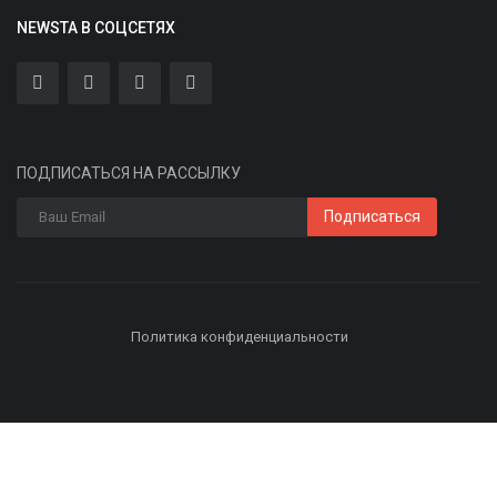
NEWSTA В СОЦСЕТЯХ
ПОДПИСАТЬСЯ НА РАССЫЛКУ
Подписаться
Политика конфиденциальности