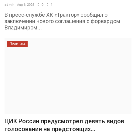
admin
Aug 6, 2026
0
1
В пресс-службе ХК «Трактор» сообщил о
заключении нового соглашения с форвардом
Владимиром...
Политика
ЦИК России предусмотрел девять видов
голосования на предстоящих...