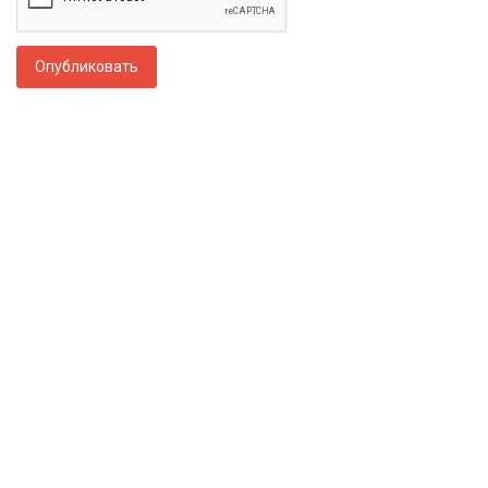
Опубликовать