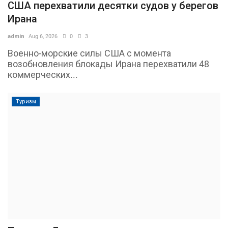
США перехватили десятки судов у берегов
Ирана
admin
Aug 6, 2026
0
3
Военно-морские силы США с момента
возобновления блокады Ирана перехватили 48
коммерческих...
Туризм