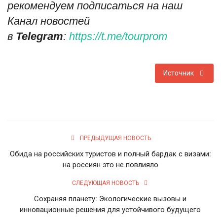
рекомендуем подписаться на наш
Канал новостей
в
Telegram
:
https://t.me/tourprom
Источник
ПРЕДЫДУЩАЯ НОВОСТЬ
Обида на российских туристов и полный бардак с визами:
на россиян это не повлияло
СЛЕДУЮЩАЯ НОВОСТЬ
Сохраняя планету: Экологические вызовы и
инновационные решения для устойчивого будущего