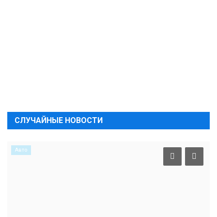
СЛУЧАЙНЫЕ НОВОСТИ
Авто