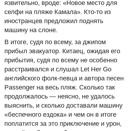
язвительно, вроде: «Новое место для
селфи на пляже Камала». Кто-то из
иностранцев предложил поднять
машину на слоне.
В итоге, судя по всему, за джипом
прибыл эвакуатор. Китаец, ожидая его
прибытия, судя по всему не особенно
расстраивался и слушал Let Her Go
английского фолк-певца и автора песен
Passenger на весь пляж. Сколько так
продолжалось — неясно, не удалось
выяснить, и сколько доставали машину
«беспечного ездока» и чем он в итоге
поплатится за это приключение и урон,