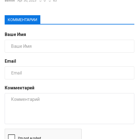
admin
Apr 30, 2023
0
63
КОММЕНТАРИИ
Ваше Имя
Email
Комментарий