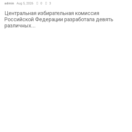
admin
Aug 5, 2026
0
3
Центральная избирательная комиссия
Российской Федерации разработала девять
различных...