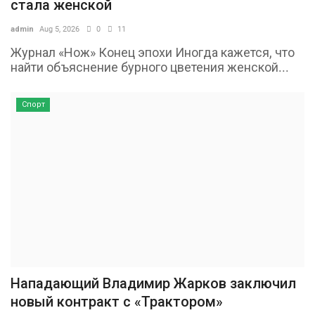
стала женской
admin
Aug 5, 2026
0
11
Журнал «Нож» Конец эпохи Иногда кажется, что
найти объяснение бурного цветения женской...
Спорт
Нападающий Владимир Жарков заключил
новый контракт с «Трактором»