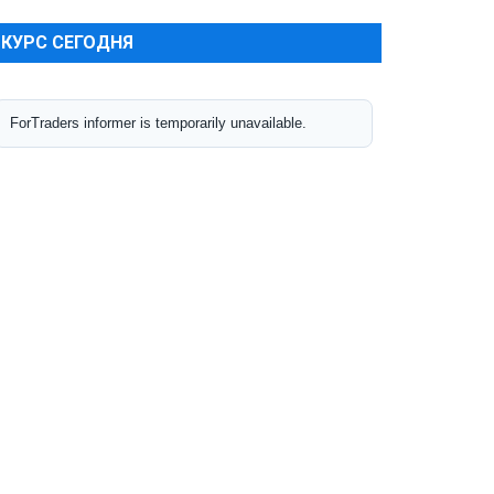
КУРС СЕГОДНЯ