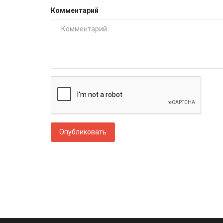
Комментарий
Опубликовать