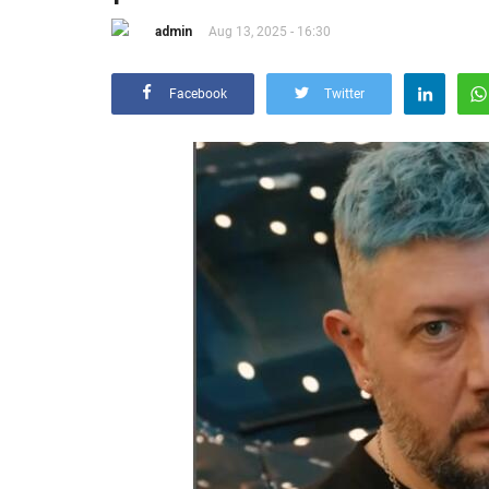
admin
Aug 13, 2025 - 16:30
Facebook
Twitter