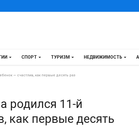
ГИИ
СПОРТ
ТУРИЗМ
НЕДВИЖИМОСТЬ
ебенок — счастлив, как первые десять раз
а родился 11-й
в, как первые десять