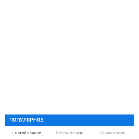
ПОПУЛЯРНОЕ
На этой неделе
В этом месяце
За все время