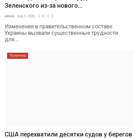
Зеленского из-за нового...
admin
Aug 5, 2026
0
2
Изменения в правительственном составе
Украины вызвали существенные трудности
для...
Политика
США перехватили десятки судов у берегов