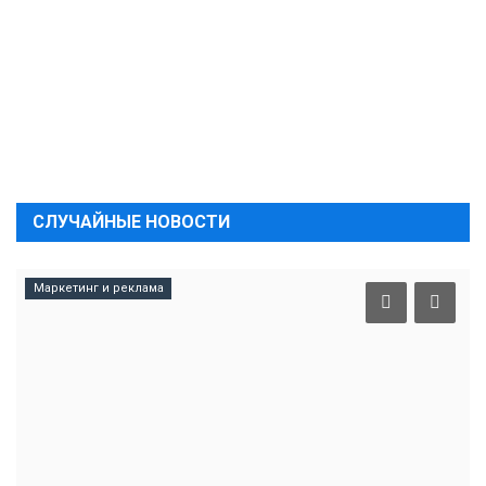
СЛУЧАЙНЫЕ НОВОСТИ
Маркетинг и реклама