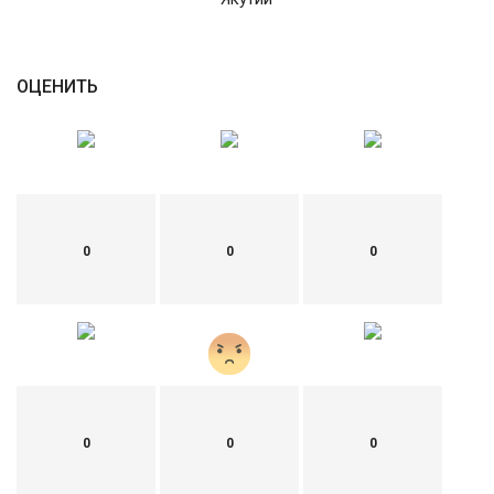
English
Русский
ОЦЕНИТЬ
0
0
0
0
0
0