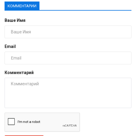
КОММЕНТАРИИ
Ваше Имя
Email
Комментарий