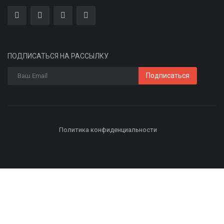
ПОДПИСАТЬСЯ НА РАССЫЛКУ
Подписаться
Политика конфиденциальности