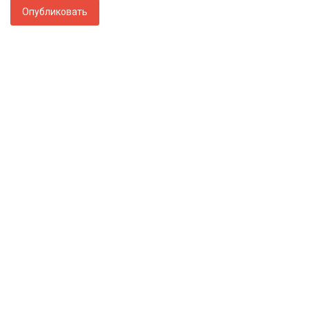
Опубликовать