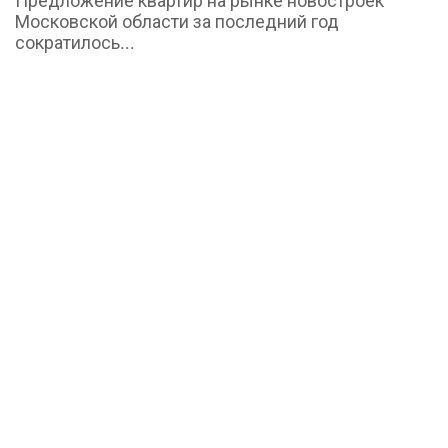
Предложение квартир на рынке новостроек
Московской области за последний год
сократилось...