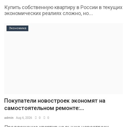
Купить собственную квартиру в России в текущих
экономических реалиях сложно, но...
Экономика
Покупатели новостроек экономят на
самостоятельном ремонте:...
admin
Aug 6, 2026
0
0