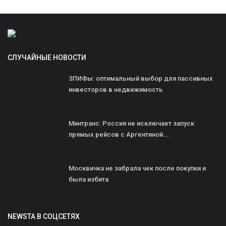
СЛУЧАЙНЫЕ НОВОСТИ
ЗПИФы: оптимальный выбор для пассивных
инвесторов в недвижимость
Минтранс: Россия не исключает запуск
прямых рейсов с Аргентиной...
Москвичка не забрала чек после покупки и
была избита
NEWSTA В СОЦСЕТЯХ