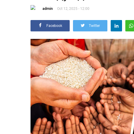
admin
Oct 12, 2025 - 12:00
Facebook
Twitter