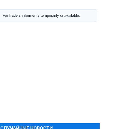
СЛУЧАЙНЫЕ НОВОСТИ