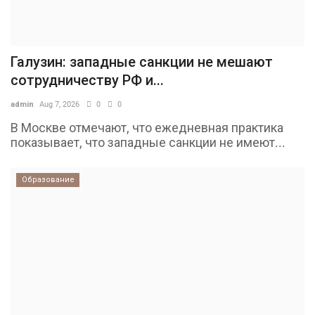
Галузин: западные санкции не мешают
сотрудничеству РФ и...
admin
Aug 7, 2026
0
0
В Москве отмечают, что ежедневная практика
показывает, что западные санкции не имеют...
Образование