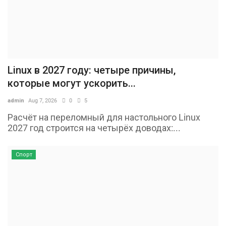
Linux в 2027 году: четыре причины,
которые могут ускорить...
admin
Aug 7, 2026
0
5
Расчёт на переломный для настольного Linux
2027 год строится на четырёх доводах:...
Спорт