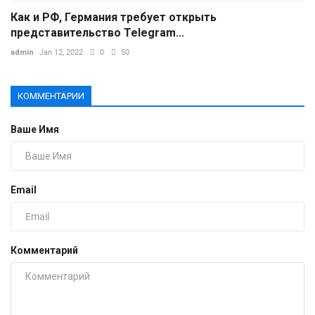
Как и РФ, Германия требует открыть
представительство Telegram...
admin
Jan 12, 2022
0
50
КОММЕНТАРИИ
Ваше Имя
Email
Комментарий