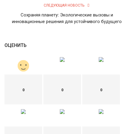
СЛЕДУЮЩАЯ НОВОСТЬ
English
Русский
Сохраняя планету: Экологические вызовы и
инновационные решения для устойчивого будущего
ОЦЕНИТЬ
0
0
0