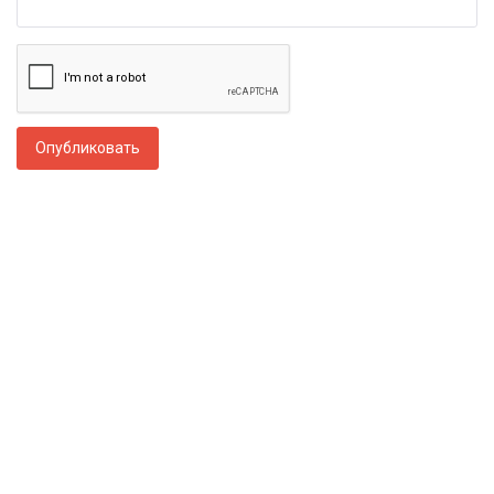
Опубликовать