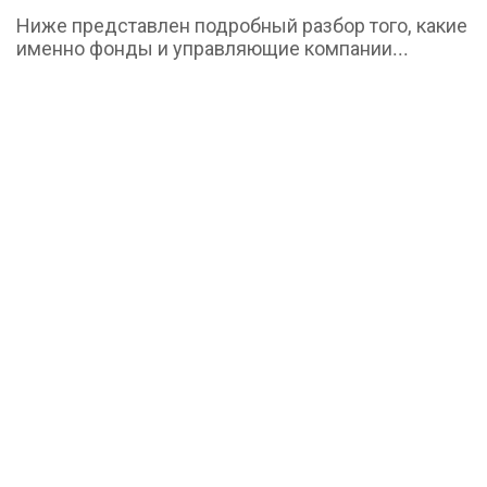
Ниже представлен подробный разбор того, какие
именно фонды и управляющие компании...