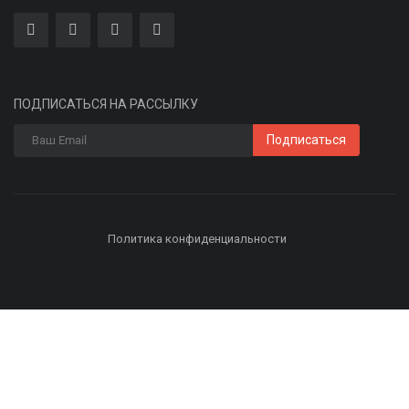
ПОДПИСАТЬСЯ НА РАССЫЛКУ
Подписаться
Политика конфиденциальности