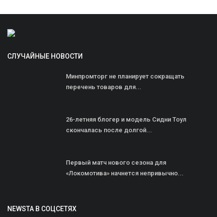
СЛУЧАЙНЫЕ НОВОСТИ
Минпромторг не планирует сокращать
перечень товаров для...
26-летняя блогер и модель Сидни Тоул
скончалась после долгой...
Первый матч нового сезона для
«Локомотива» начнется непривычно...
NEWSTA В СОЦСЕТЯХ