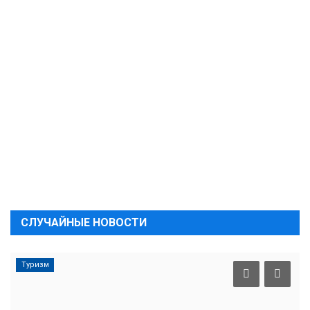
СЛУЧАЙНЫЕ НОВОСТИ
Туризм