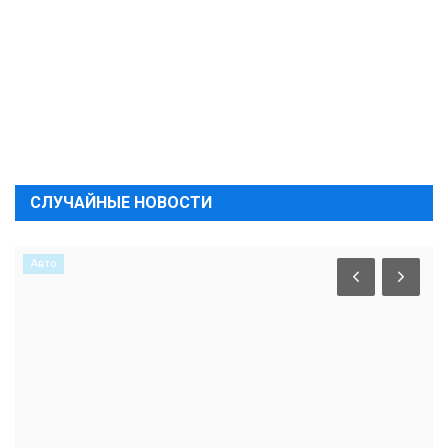
СЛУЧАЙНЫЕ НОВОСТИ
Авто