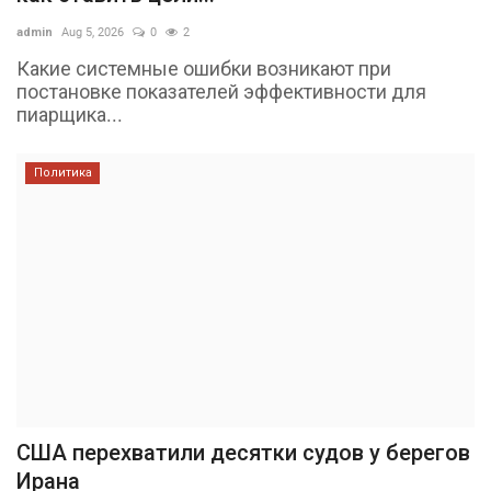
admin
Aug 5, 2026
0
2
Какие системные ошибки возникают при
постановке показателей эффективности для
пиарщика...
Политика
США перехватили десятки судов у берегов
Ирана