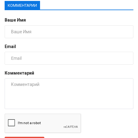
КОММЕНТАРИИ
Ваше Имя
Email
Комментарий