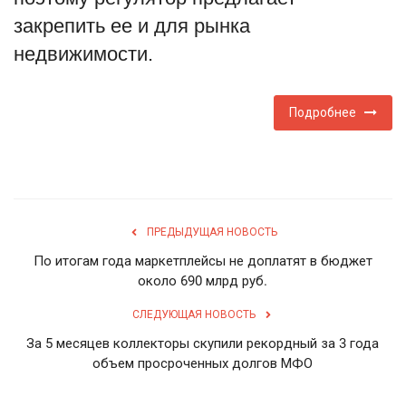
закрепить ее и для рынка
English
Русский
недвижимости.
Подробнее
ПРЕДЫДУЩАЯ НОВОСТЬ
По итогам года маркетплейсы не доплатят в бюджет
около 690 млрд руб.
СЛЕДУЮЩАЯ НОВОСТЬ
За 5 месяцев коллекторы скупили рекордный за 3 года
объем просроченных долгов МФО