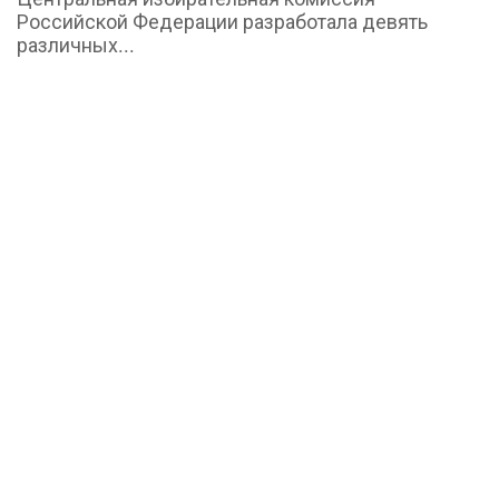
Российской Федерации разработала девять
различных...