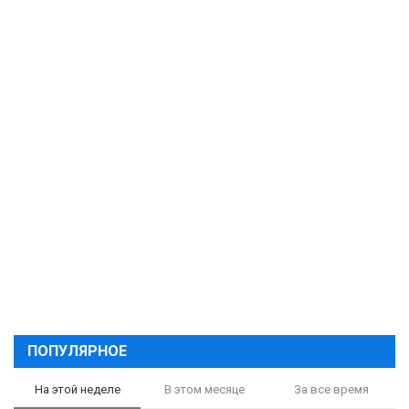
ПОПУЛЯРНОЕ
На этой неделе
В этом месяце
За все время