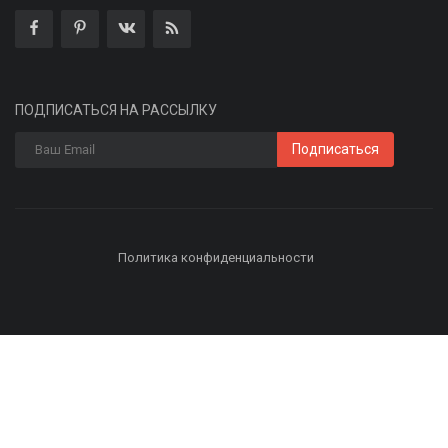
ПОДПИСАТЬСЯ НА РАССЫЛКУ
Подписаться
Политика конфиденциальности