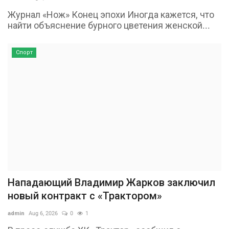
Журнал «Нож» Конец эпохи Иногда кажется, что
найти объяснение бурного цветения женской...
Спорт
Нападающий Владимир Жарков заключил
новый контракт с «Трактором»
admin
Aug 6, 2026
0
1