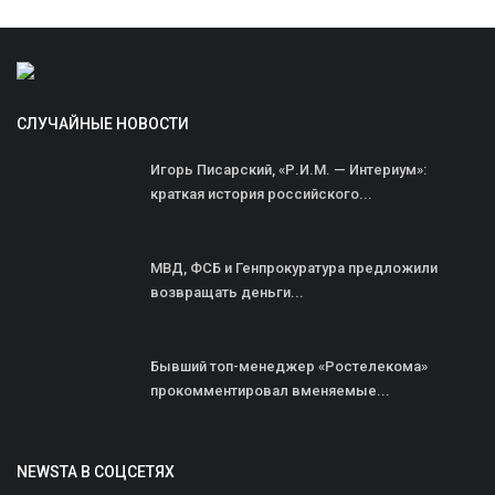
СЛУЧАЙНЫЕ НОВОСТИ
Игорь Писарский, «Р.И.М. — Интериум»:
краткая история российского...
МВД, ФСБ и Генпрокуратура предложили
возвращать деньги...
Бывший топ-менеджер «Ростелекома»
прокомментировал вменяемые...
NEWSTA В СОЦСЕТЯХ