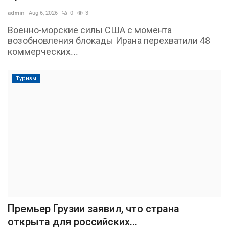
admin
Aug 6, 2026
0
3
Военно-морские силы США с момента
возобновления блокады Ирана перехватили 48
коммерческих...
Туризм
Премьер Грузии заявил, что страна
открыта для российских...