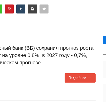
ный банк (ВБ) сохранил прогноз роста
 на уровне 0,8%, в 2027 году - 0,7%,
ческом прогнозе.
Подробнее