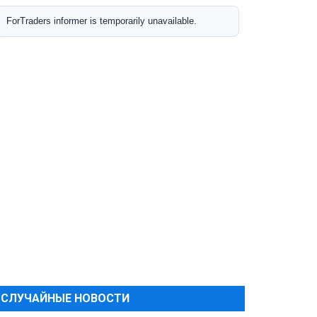
СЛУЧАЙНЫЕ НОВОСТИ