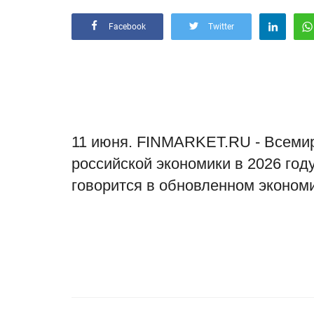
Facebook
Twitter
11 июня. FINMARKET.RU - Всемир
российской экономики в 2026 году
говорится в обновленном экономи