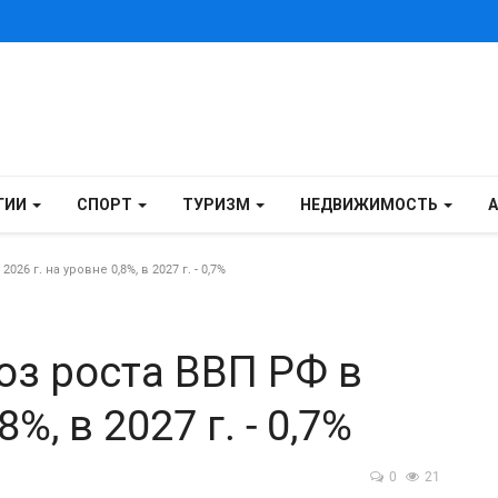
ГИИ
СПОРТ
ТУРИЗМ
НЕДВИЖИМОСТЬ
6 г. на уровне 0,8%, в 2027 г. - 0,7%
оз роста ВВП РФ в
8%, в 2027 г. - 0,7%
0
21