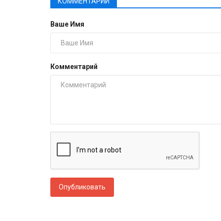
КОММЕНТАРИИ
Ваше Имя
Комментарий
Опубликовать