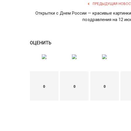
ПРЕДЫДУЩАЯ НОВОС
Открытки с Днем России — красивые картинки
поздравления на 12 ию
ОЦЕНИТЬ
0
0
0