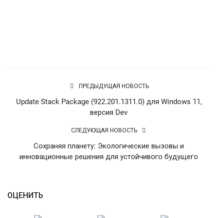
English
Русский
Источник
ПРЕДЫДУЩАЯ НОВОСТЬ
Update Stack Package (922.201.1311.0) для Windows 11,
версия Dev
СЛЕДУЮЩАЯ НОВОСТЬ
Сохраняя планету: Экологические вызовы и
инновационные решения для устойчивого будущего
ОЦЕНИТЬ