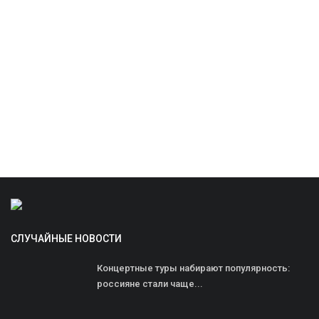
СЛУЧАЙНЫЕ НОВОСТИ
Концертные туры набирают популярность:
россияне стали чаще...