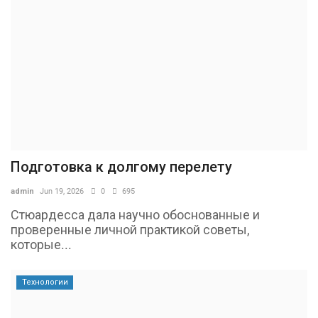
Подготовка к долгому перелету
admin
Jun 19, 2026
0
695
Стюардесса дала научно обоснованные и
проверенные личной практикой советы,
которые...
Технологии