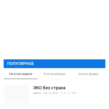
ПОПУЛЯРНОЕ
На этой неделе
В этом месяце
За все время
ЭКО без страха
admin
Jun 16, 2026
0
109