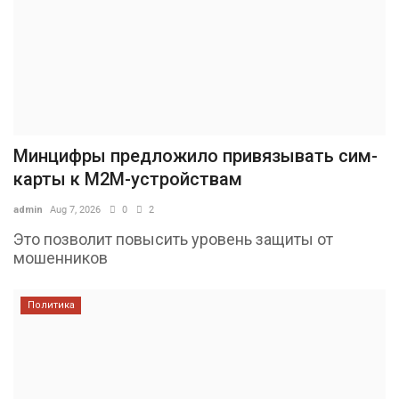
Минцифры предложило привязывать сим-
карты к M2M-устройствам
admin
Aug 7, 2026
0
2
Это позволит повысить уровень защиты от
мошенников
Политика