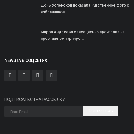
Дочь Успенской показала чувственное фото с
избранником...
Мирра Андреева сенсационно проиграла на
престижном турнире...
NEWSTA В СОЦСЕТЯХ
ПОДПИСАТЬСЯ НА РАССЫЛКУ
Подписаться