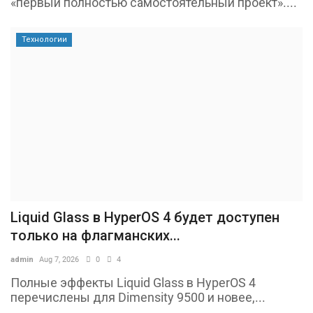
«первый полностью самостоятельный проект»....
Технологии
Liquid Glass в HyperOS 4 будет доступен
только на флагманских...
admin
Aug 7, 2026
0
4
Полные эффекты Liquid Glass в HyperOS 4
перечислены для Dimensity 9500 и новее,...