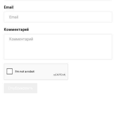
Email
Комментарий
Опубликовать