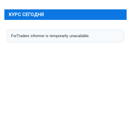
КУРС СЕГОДНЯ