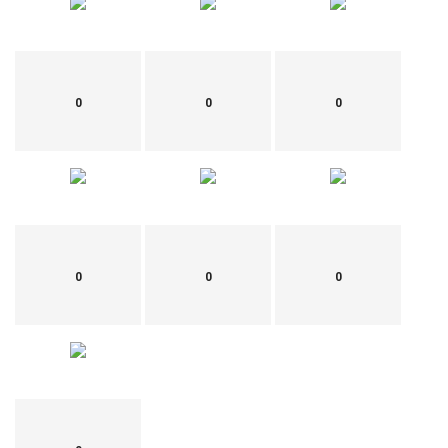
0
0
0
0
0
0