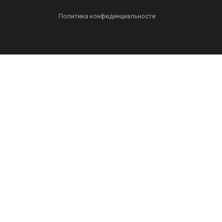
Политика конфиденциальности