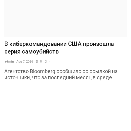
В киберкомандовании США произошла
серия самоубийств
admin
Aug 7, 2026
0
4
Агентство Bloomberg сообщило со ссылкой на
источники, что за последний месяц в среде...