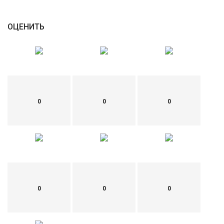
English
Русский
ОЦЕНИТЬ
0
0
0
0
0
0