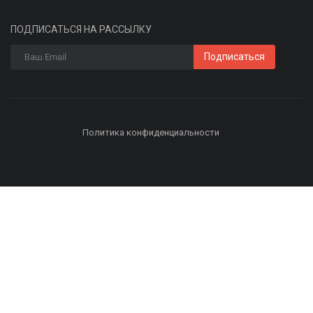
ПОДПИСАТЬСЯ НА РАССЫЛКУ
Подписаться
Политика конфиденциальности