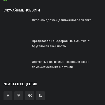
СЛУЧАЙНЫЕ НОВОСТИ
Сколько должен длиться половой акт?
Представлен внедорожник GAC Yue 7:
брутальная внешность...
Ипотечные каникулы: как новый закон
поможет семьям с детьми...
NEWSTA В СОЦСЕТЯХ