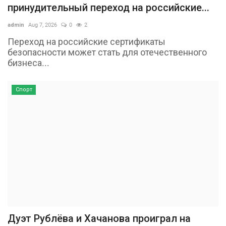
принудительный переход на российские...
admin
Aug 7, 2026
0
2
Переход на российские сертификаты
безопасности может стать для отечественного
бизнеса...
Спорт
Дуэт Рублёва и Хачанова проиграл на