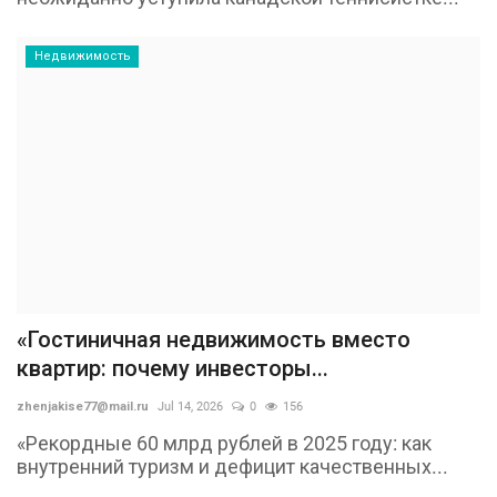
Недвижимость
«Гостиничная недвижимость вместо
квартир: почему инвесторы...
zhenjakise77@mail.ru
Jul 14, 2026
0
156
«Рекордные 60 млрд рублей в 2025 году: как
внутренний туризм и дефицит качественных...