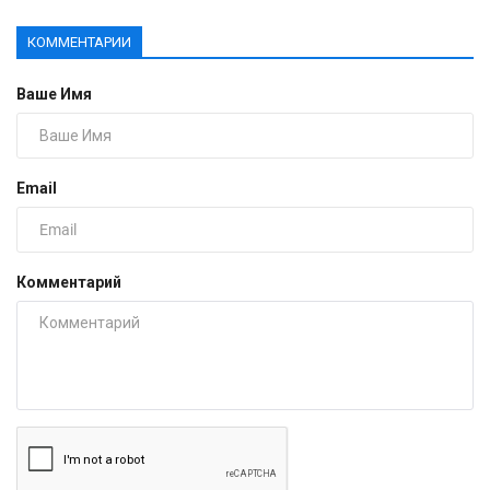
КОММЕНТАРИИ
Ваше Имя
Email
Комментарий