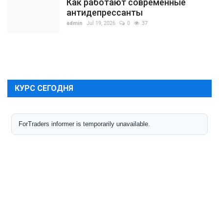
Как работают современные
антидепрессанты
admin
Jul 19, 2026
0
37
КУРС СЕГОДНЯ