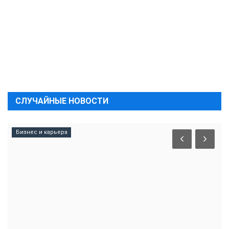
СЛУЧАЙНЫЕ НОВОСТИ
Бизнес и карьера