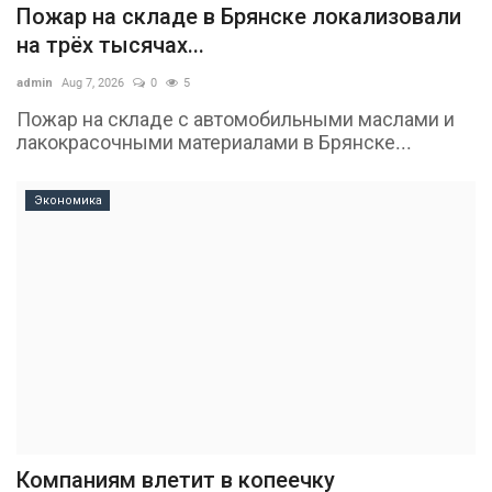
Пожар на складе в Брянске локализовали
на трёх тысячах...
admin
Aug 7, 2026
0
5
Пожар на складе с автомобильными маслами и
лакокрасочными материалами в Брянске...
Экономика
Компаниям влетит в копеечку