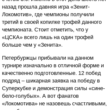
назад прошла давняя игра «Зенит
-
Локомотив», где чемпионы получили
третий в своей копилке трофей данного
чемпионата. Стоит отметить, что у
«ЦСКА» всего лишь на один трофей
больше чем у «Зенита»
.
Петербуржцы прибывали на данном
турнире изначально в отличной форме и
качественно подготовленные. 12 побед
подряд – шикарная заявка на победу в
Суперкубке и демонстрация силы «сине
-
бело
-
голубых». А вот фанатов
«Локомотива» не назовешь счастливыми,