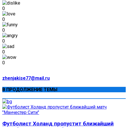
0
0
0
0
0
0
zhenjakise77@mail.ru
В ПРОДОЛЖЕНИЕ ТЕМЫ
Футболист Холанд пропустит ближайший