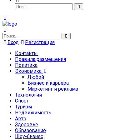
Вход
Регистрация
Контакты
Правила размещения
Политика
Экономика
Любой
Бизнес и карьера
Маркетинг и реклама
Технологии
Спорт
Туризм
Недвижимость
Авто
Здоровье
Образование
Шоу-бизнес