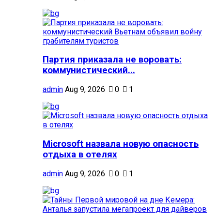
Партия приказала не воровать:
коммунистический...
admin
Aug 9, 2026
0
1
Microsoft назвала новую опасность
отдыха в отелях
admin
Aug 9, 2026
0
1